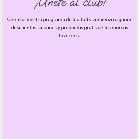
Únete a nuestro programa de lealtad y comienza a ganar
descuentos, cupones y productos gratis de tus marcas
favoritas.