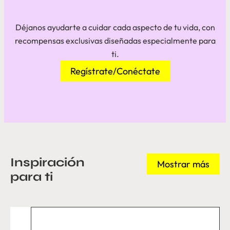
Déjanos ayudarte a cuidar cada aspecto de tu vida, con
recompensas exclusivas diseñadas especialmente para
ti.
Regístrate/Conéctate
Inspiración
Mostrar más
para ti