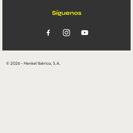
Síguenos
© 2026 - Henkel Ibérica, S.A.