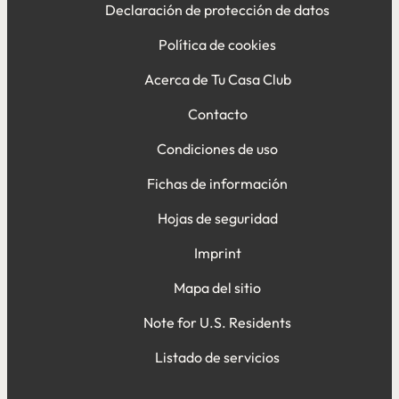
Declaración de protección de datos
Política de cookies
Acerca de Tu Casa Club
Contacto
Condiciones de uso
Fichas de información
Hojas de seguridad
Imprint
Mapa del sitio
Note for U.S. Residents
Listado de servicios