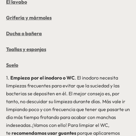
El lavabo
Grifería y mármoles
Ducha o bañera
Toallas y esponjas
Suelo
1.
Empieza por el inodoro o WC
. El inodoro necesita
limpiezas frecuentes para evitar que la suciedad y las
bacterias se depositen en él. El mejor consejo es, por
tanto, no descuidar su limpieza durante días. Más vale ir
limpiando poco y con frecuencia que tener que pasarte un
día más tiempo frotando para acabar con manchas
indeseadas.¡Vamos con ello! Para limpiar el WC,
te
recomendamos usar guantes
porque aplicaremos