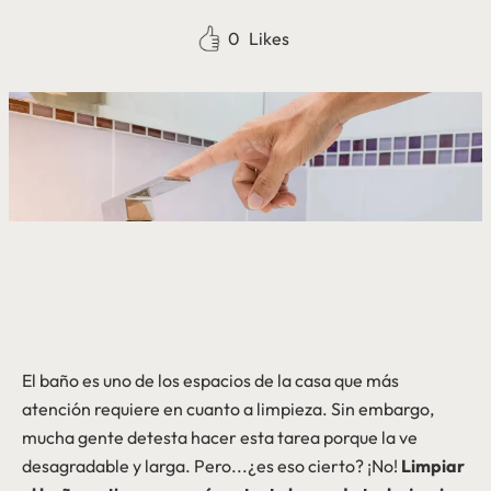
0
Likes
El baño es uno de los espacios de la casa que más
atención requiere en cuanto a limpieza. Sin embargo,
mucha gente detesta hacer esta tarea porque la ve
desagradable y larga. Pero...¿es eso cierto? ¡No!
Limpiar