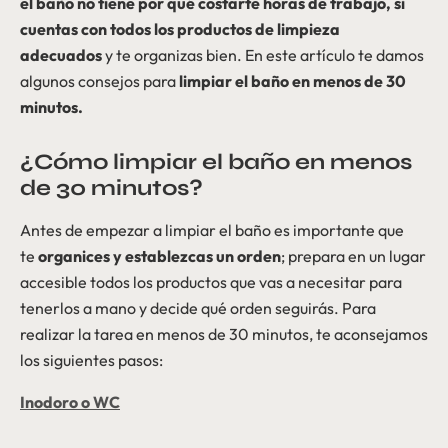
el baño no tiene por qué costarte horas de trabajo, si
cuentas con todos los productos de limpieza
adecuados
y te organizas bien. En este artículo te damos
algunos consejos para
limpiar el baño en menos de 30
minutos.
¿Cómo limpiar el baño en menos
de 30 minutos?
Antes de empezar a limpiar el baño es importante que
te
organices y establezcas un orden
; prepara en un lugar
accesible todos los productos que vas a necesitar para
tenerlos a mano y decide qué orden seguirás. Para
realizar la tarea en menos de 30 minutos, te aconsejamos
los siguientes pasos:
Inodoro o WC