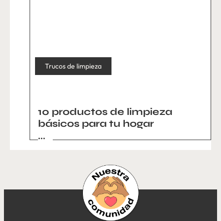
Trucos de limpieza
10 productos de limpieza
básicos para tu hogar
...