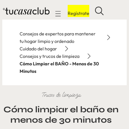
Regístrate
Mobile navigation
Consejos de expertos para mantener
tu hogar limpio y ordenado
Cuidado del hogar
Consejos y trucos de limpieza
Cómo Limpiar el BAÑO - Menos de 30
Minutos
Trucos de limpieza
Cómo limpiar el baño en
menos de 30 minutos