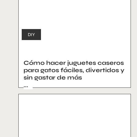
DIY
Cómo hacer juguetes caseros
para gatos fáciles, divertidos y
sin gastar de más
...