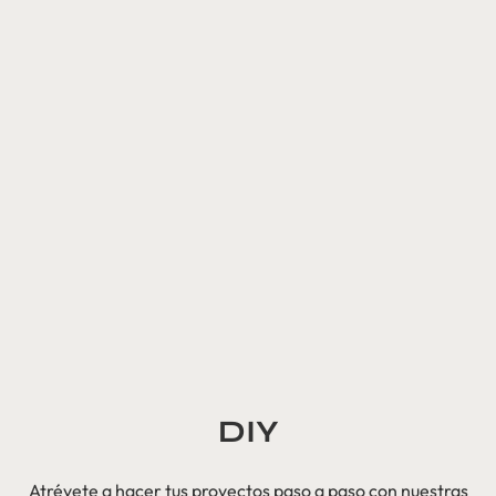
DIY
Atrévete a hacer tus proyectos paso a paso con nuestras