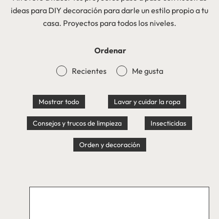
ideas para DIY decoración para darle un estilo propio a tu
casa. Proyectos para todos los niveles.
Ordenar
Recientes
Me gusta
Mostrar todo
Lavar y cuidar la ropa
Consejos y trucos de limpieza
Insecticidas
Orden y decoración