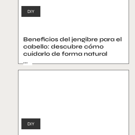
DIY
Beneficios del jengibre para el
cabello: descubre cómo
cuidarlo de forma natural
...
DIY