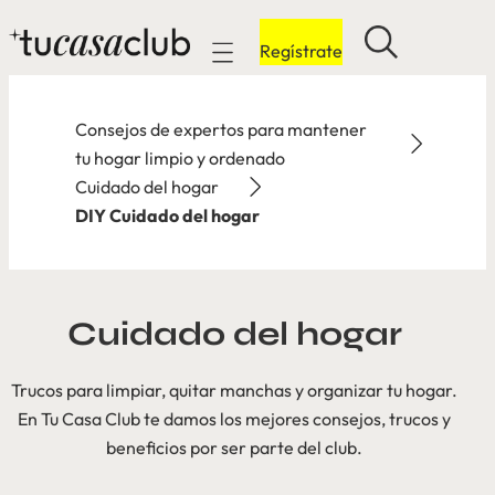
Regístrate
Mobile navigation
Consejos de expertos para mantener
tu hogar limpio y ordenado
Cuidado del hogar
DIY Cuidado del hogar
Cuidado del hogar
Trucos para limpiar, quitar manchas y organizar tu hogar.
En Tu Casa Club te damos los mejores consejos, trucos y
beneficios por ser parte del club.