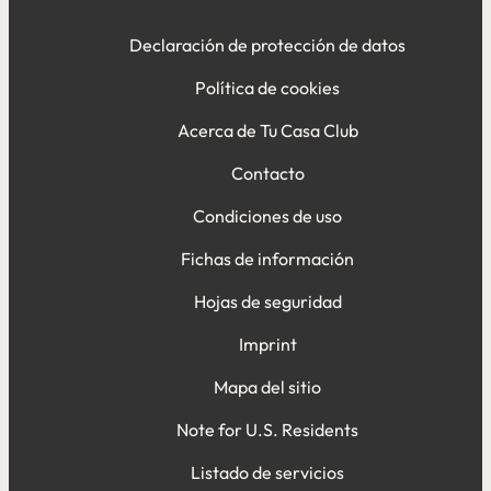
Declaración de protección de datos
Política de cookies
Acerca de Tu Casa Club
Contacto
Condiciones de uso
Fichas de información
Hojas de seguridad
Imprint
Mapa del sitio
Note for U.S. Residents
Listado de servicios