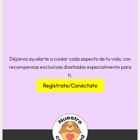
Déjanos ayudarte a cuidar cada aspecto de tu vida, con
recompensas exclusivas diseñadas especialmente para
ti.
Regístrate/Conéctate