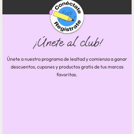
Únete a nuestro programa de lealtad y comienza a ganar
descuentos, cupones y productos gratis de tus marcas
favoritas.