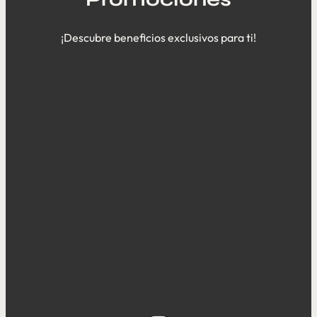
¡Descubre beneficios exclusivos para ti!