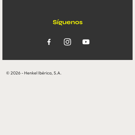
Síguenos
© 2026 - Henkel Ibérica, S.A.