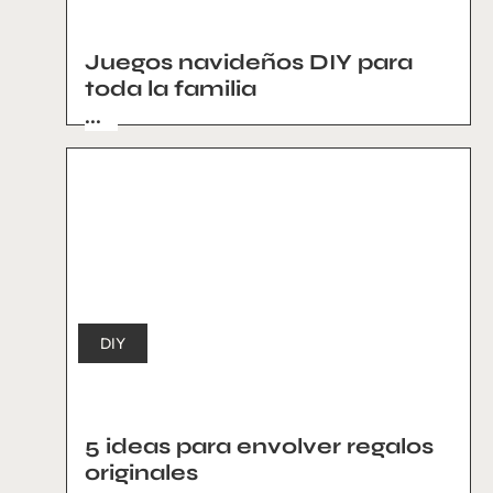
Juegos navideños DIY para
toda la familia
...
DIY
5 ideas para envolver regalos
originales