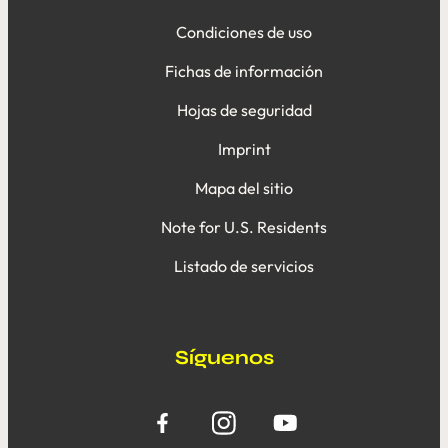
Condiciones de uso
Fichas de información
Hojas de seguridad
Imprint
Mapa del sitio
Note for U.S. Residents
Listado de servicios
Síguenos