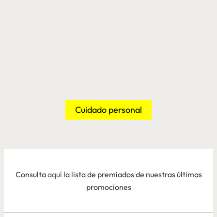
Cuidado personal
Consulta
aquí
la lista de premiados de nuestras últimas
promociones