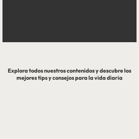
Explora todos nuestros contenidos y descubre los
mejores tips y consejos para la vida diaria