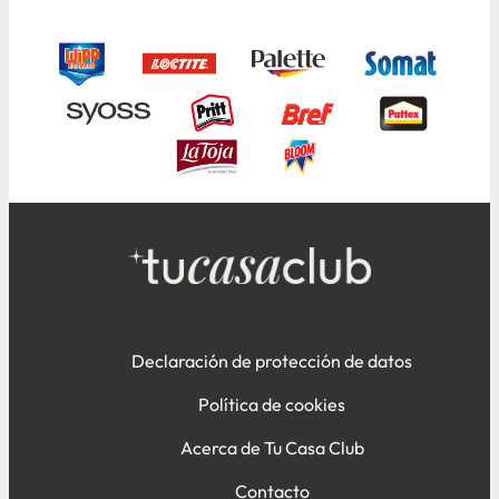
Declaración de protección de datos
Política de cookies
Acerca de Tu Casa Club
Contacto