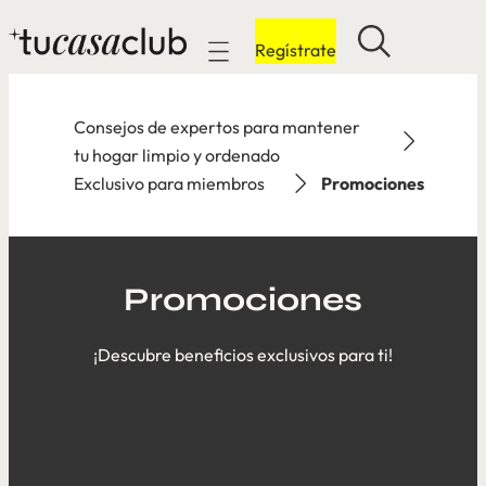
Regístrate
Mobile navigation
Consejos de expertos para mantener
tu hogar limpio y ordenado
Exclusivo para miembros
Promociones
Promociones
¡Descubre beneficios exclusivos para ti!