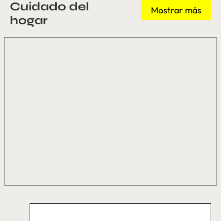
Cuidado del
Mostrar más
hogar