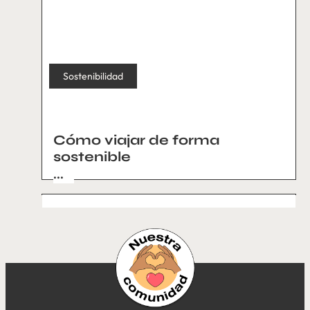
Sostenibilidad
Cómo viajar de forma
sostenible
...