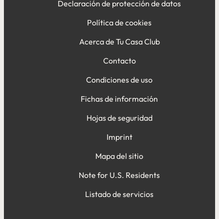
Declaración de protección de datos
Política de cookies
Acerca de Tu Casa Club
Contacto
Condiciones de uso
Fichas de información
Hojas de seguridad
Imprint
Mapa del sitio
Note for U.S. Residents
Listado de servicios