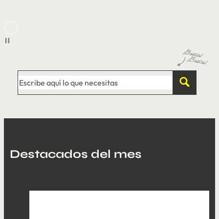
Destacados del mes ​