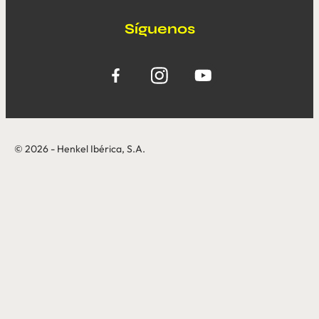
Síguenos
© 2026 - Henkel Ibérica, S.A.