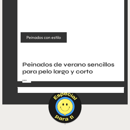
Peinados con estilo
Peinados de verano sencillos
para pelo largo y corto
...