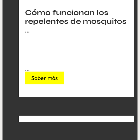
Cómo funcionan los
repelentes de mosquitos
...
...
Saber más