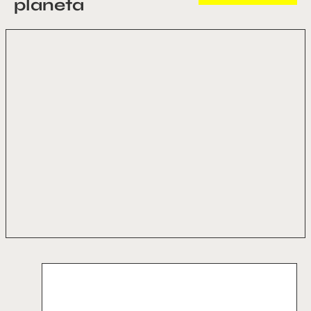
planeta