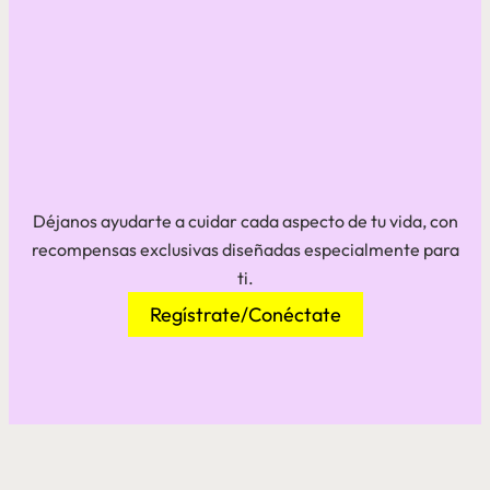
Déjanos ayudarte a cuidar cada aspecto de tu vida, con
recompensas exclusivas diseñadas especialmente para
ti.
Regístrate/Conéctate