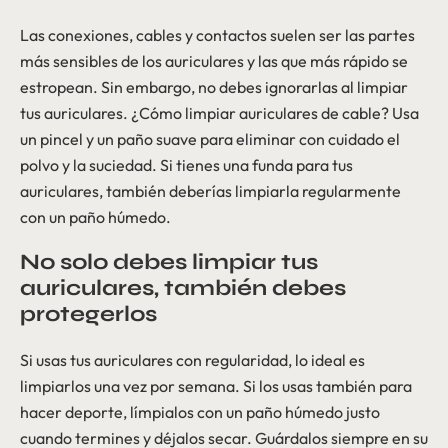
Las conexiones, cables y contactos suelen ser las partes
más sensibles de los auriculares y las que más rápido se
estropean. Sin embargo, no debes ignorarlas al limpiar
tus auriculares. ¿Cómo limpiar auriculares de cable? Usa
un pincel y un paño suave para eliminar con cuidado el
polvo y la suciedad. Si tienes una funda para tus
auriculares, también deberías limpiarla regularmente
con un paño húmedo.
No solo debes limpiar tus
auriculares, también debes
protegerlos
Si usas tus auriculares con regularidad, lo ideal es
limpiarlos una vez por semana. Si los usas también para
hacer deporte, límpialos con un paño húmedo justo
cuando termines y déjalos secar. Guárdalos siempre en su