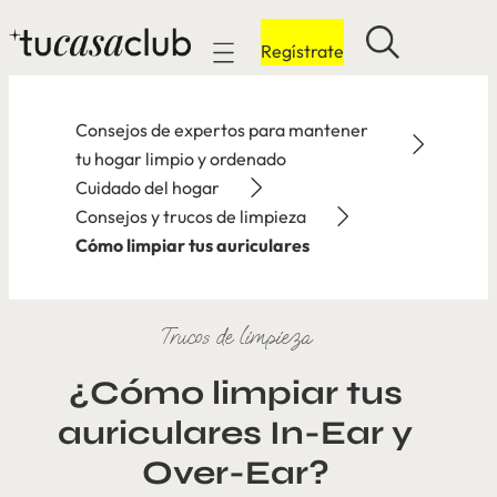
Regístrate
Mobile navigation
Consejos de expertos para mantener
tu hogar limpio y ordenado
Cuidado del hogar
Consejos y trucos de limpieza
Cómo limpiar tus auriculares
Trucos de limpieza
¿Cómo limpiar tus
auriculares In-Ear y
Over-Ear?