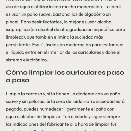
uso de agua o utilizarla con mucha moderación. Lo ideal
es usar un paño suave, bastoncillos de algodón o un
pincel. Para desinfectarlos, lo mejor es usar alcohol
isopropílico (un alcohol de alta graduación específico para
limpieza), que también elimina la suciedad más
persistente. Eso sí, úsalo con moderación para evitar que
el líquido entre en el interior de los auriculares y dañe el
sistema electrónico.
Cómo limpiar los auriculares paso
a paso
Limpia la carcasa y, si la tienen, la diadema con un paño
suave y sin pelusas. Si la cera del oído u otra suciedad está
pegada, puedes humedecer ligeramente el paño con
agua o alcohol de limpieza. Ten cuidado y sigue siempre
las indicaciones del fabricante a la hora de limpiar tus