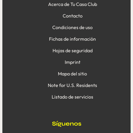
Acerca de Tu Casa Club
Contacto
Condiciones de uso
Fichas de información
Hojas de seguridad
Imprint
Mapa del sitio
Note for U.S. Residents
Listado de servicios
Síguenos