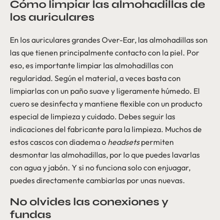
Cómo limpiar las almohadillas de
los auriculares
En los auriculares grandes Over-Ear, las almohadillas son
las que tienen principalmente contacto con la piel. Por
eso, es importante limpiar las almohadillas con
regularidad. Según el material, a veces basta con
limpiarlas con un paño suave y ligeramente húmedo. El
cuero se desinfecta y mantiene flexible con un producto
especial de limpieza y cuidado. Debes seguir las
indicaciones del fabricante para la limpieza. Muchos de
estos cascos con diadema o
headsets
permiten
desmontar las almohadillas, por lo que puedes lavarlas
con agua y jabón. Y si no funciona solo con enjuagar,
puedes directamente cambiarlas por unas nuevas.
No olvides las conexiones y
fundas