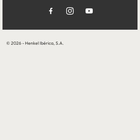
© 2026 - Henkel Ibérica, S.A.