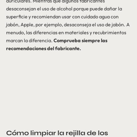
auriculares. Mientras que algunos fabricantes
desaconsejan el uso de alcohol porque puede dañar la
superficie y recomiendan usar con cuidado agua con
jabón, Apple, por ejemplo, desaconseja el uso de jabón. A
menudo, las diferencias en materiales y recubrimientos
marcan la diferencia.
Comprueba siempre las
recomendaciones del fabricante.
Cómo limpiar la rejilla de los