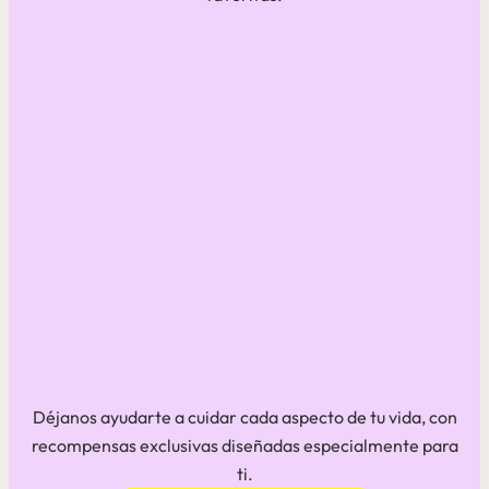
Déjanos ayudarte a cuidar cada aspecto de tu vida, con
recompensas exclusivas diseñadas especialmente para
ti.