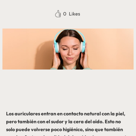
0
Likes
Los auriculares entran en contacto natural con la piel,
pero también con el sudor y la cera del oído. Esto no
solo puede volverse poco higiénico, sino que también