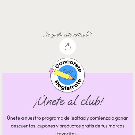
¿Te gustó este artículo?
Únete a nuestro programa de lealtad y comienza a ganar
descuentos, cupones y productos gratis de tus marcas
favoritas.