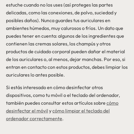
estuche cuando no los uses (así proteges las partes
delicadas, como las conexiones, de polvo, suciedad y
posibles daños). Nunca guardes tus auriculares en
ambientes húmedos, muy calurosos o fríos. Un dato que
puedes tener en cuenta: algunos de los ingredientes que
contienen las cremas solares, los champús y otros
productos de cuidado corporal pueden dañar el material
de los auriculares o, al menos, dejar manchas. Por eso, si
entran en contacto con estos productos, debes limpiar los
auriculares lo antes posible.
Si estás interesado en cómo desinfectar otros
dispositivos, como tu móvil o el teclado del ordenador,
también puedes consultar estos artículos sobre
cómo
desinfectar el móvil
y
cómo limpiar el teclado del
ordenador correctamente
.