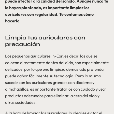
puede afectar a la calidad del sonido. Aunque nunca te
lo hayas planteado, es importante limpiar los
auriculares con regularidad. Te contamos cómo
hacerlo.
Limpia tus auriculares con
precaución
Los pequeños auriculares In-Ear, es decir, los que se
colocan directamente dentro del oído, son especialmente
delicados, por lo que una limpieza demasiado profunda
puede dañar fácilmente su tecnología. Pero lo mismo
sucede con los auriculares grandes con diadema y
almohadillas: es importante tratarlos con cuidado y usar
productos adecuados para eliminar la cera del oído y
otras suciedades.
A la hora de limpiar los auriculares, lo ideal es evitar el