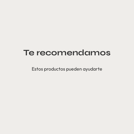
Te recomendamos
Estos productos pueden ayudarte