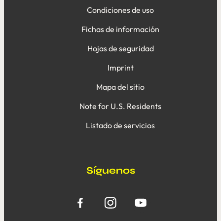
Condiciones de uso
Fichas de información
Hojas de seguridad
Imprint
Mapa del sitio
Note for U.S. Residents
Listado de servicios
Síguenos