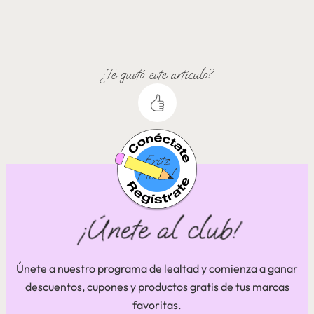
¿Te gustó este artículo?
Únete a nuestro programa de lealtad y comienza a ganar
descuentos, cupones y productos gratis de tus marcas
favoritas.