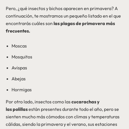
Pero, ¿qué insectos y bichos aparecen en primavera? A
continuación, te mostramos un pequeño listado en el que
encontrarás cuáles son
las plagas
de primavera
más
frecuentes.
Moscas
Mosquitos
Avispas
Abejas
Hormigas
Por otro lado, insectos como las
cucarachas y
las polillas
están presentes durante todo el año, pero se
sienten mucho más cómodos con climas y temperaturas
cálidas, siendo la primavera y el verano, sus estaciones