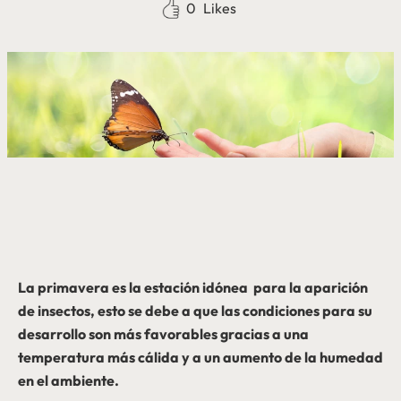
0
Likes
La primavera es la estación idónea para la aparición
de insectos, esto se debe a que las condiciones para su
desarrollo son más favorables gracias a una
temperatura más cálida y a un aumento de la humedad
en el ambiente.