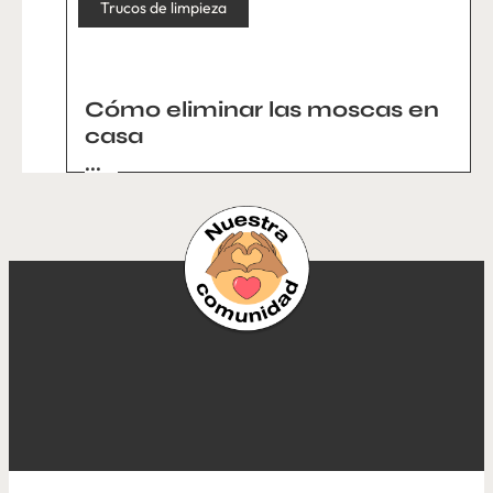
Trucos de limpieza
Cómo eliminar las moscas en
casa
...