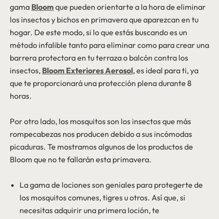
gama
Bloom
que pueden orientarte a la hora de eliminar
los insectos y bichos en primavera que aparezcan en tu
hogar. De este modo, si lo que estás buscando es un
método infalible tanto para eliminar como para crear una
barrera protectora en tu terraza o balcón contra los
insectos,
Bloom Exteriores Aerosol
, es ideal para ti, ya
que te proporcionará una protección plena durante 8
horas.
Por otro lado, los mosquitos son los insectos que más
rompecabezas nos producen debido a sus incómodas
picaduras. Te mostramos algunos de los productos de
Bloom que no te fallarán esta primavera.
La gama de lociones son geniales para protegerte de
los mosquitos comunes, tigres u otros. Así que, si
necesitas adquirir una primera loción, te