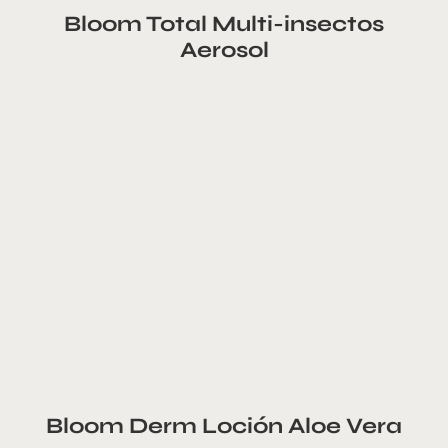
Bloom Total Multi-insectos
Aerosol
Bloom Derm Loción Aloe Vera