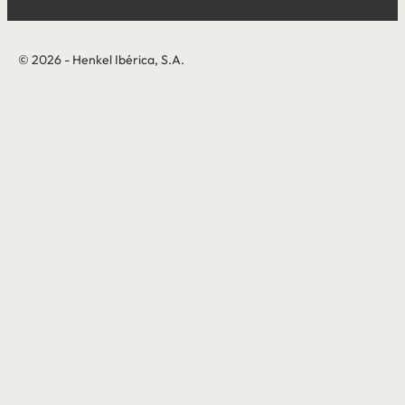
© 2026 - Henkel Ibérica, S.A.