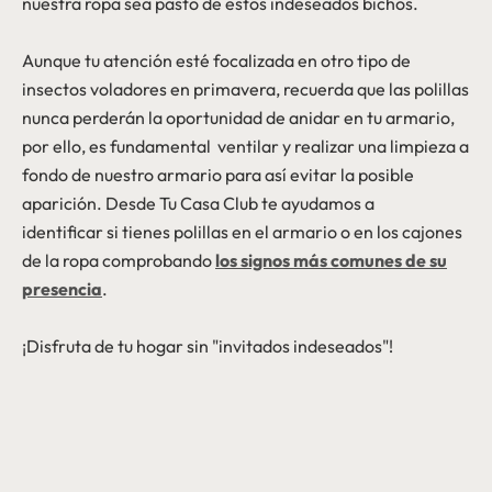
nuestra ropa sea pasto de estos indeseados bichos.
Aunque tu atención esté focalizada en otro tipo de
insectos voladores en primavera, recuerda que las polillas
nunca perderán la oportunidad de anidar en tu armario,
por ello, es fundamental ventilar y realizar una limpieza a
fondo de nuestro armario para así evitar la posible
aparición. Desde Tu Casa Club te ayudamos a
identificar si tienes polillas en el armario o en los cajones
de la ropa comprobando
los signos más comunes de su
presencia
.
¡Disfruta de tu hogar sin "invitados indeseados"!