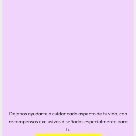
Déjanos ayudarte a cuidar cada aspecto de tu vida, con
recompensas exclusivas diseñadas especialmente para
ti.