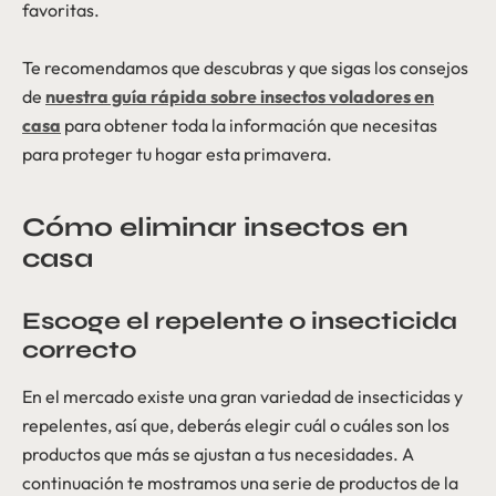
favoritas.
Te recomendamos que descubras y que sigas los consejos
de
nuestra guía rápida sobre insectos voladores en
casa
para obtener toda la información que necesitas
para proteger tu hogar esta primavera.
Cómo eliminar insectos en
casa
Escoge el repelente o insecticida
correcto
En el mercado existe una gran variedad de insecticidas y
repelentes, así que, deberás elegir cuál o cuáles son los
productos que más se ajustan a tus necesidades. A
continuación te mostramos una serie de productos de la