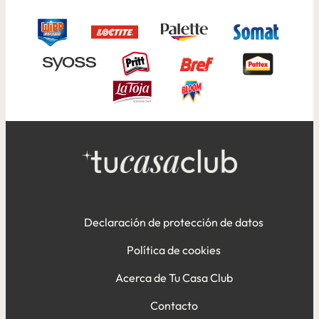
Declaración de protección de datos
Política de cookies
Acerca de Tu Casa Club
Contacto