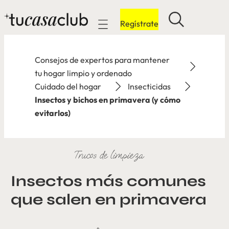
Regístrate
Mobile navigation
Consejos de expertos para mantener
tu hogar limpio y ordenado
Cuidado del hogar
Insecticidas
Insectos y bichos en primavera (y cómo
evitarlos)
Trucos de limpieza
Insectos más comunes
que salen en primavera