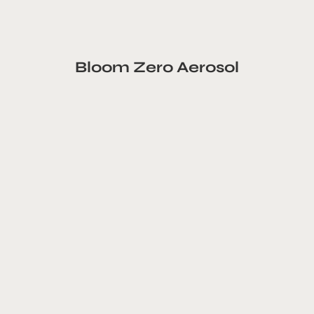
Bloom Zero Aerosol