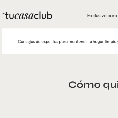
Exclusivo par
Consejos de expertos para mantener tu hogar limpio
Cómo quit