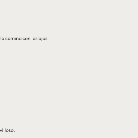
la camina con los ojos
villoso.