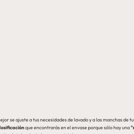
ejor se ajuste a tus necesidades de lavado y a las manchas de t
osificación
que encontrarás en el envase porque sólo hay una
"