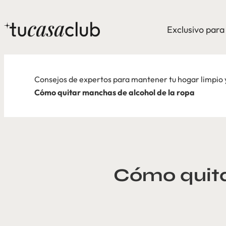
Exclusivo par
Consejos de expertos para mantener tu hogar limpio
Cómo quitar manchas de alcohol de la ropa
Cómo quita