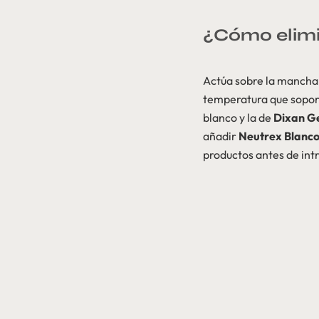
¿Cómo elimi
Actúa sobre la mancha 
temperatura que sopor
blanco y la de
Dixan Ge
añadir
Neutrex Blanco
productos antes de intr