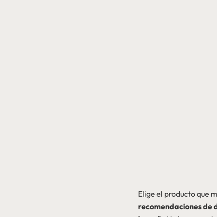
Elige el producto que m
recomendaciones de d