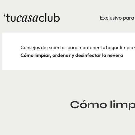
Exclusivo par
Consejos de expertos para mantener tu hogar limpio
Cómo limpiar, ordenar y desinfectar la nevera
Cómo limpi