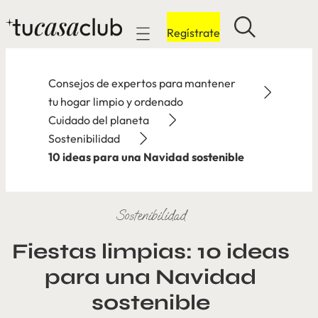
Regístrate
Mobile navigation
Consejos de expertos para mantener
tu hogar limpio y ordenado
Cuidado del planeta
Sostenibilidad
10 ideas para una Navidad sostenible
Sostenibilidad
Fiestas limpias: 10 ideas
para una Navidad
sostenible