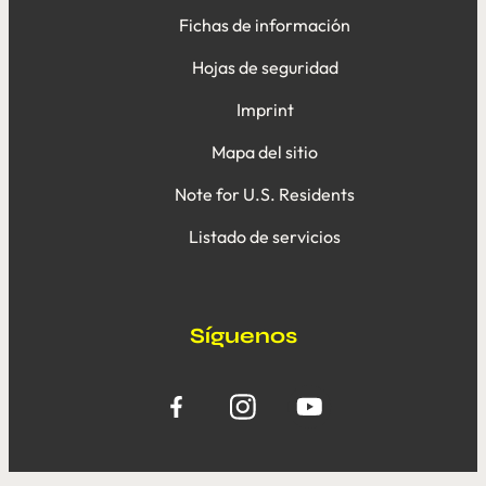
Fichas de información
Hojas de seguridad
Imprint
Mapa del sitio
Note for U.S. Residents
Listado de servicios
Síguenos