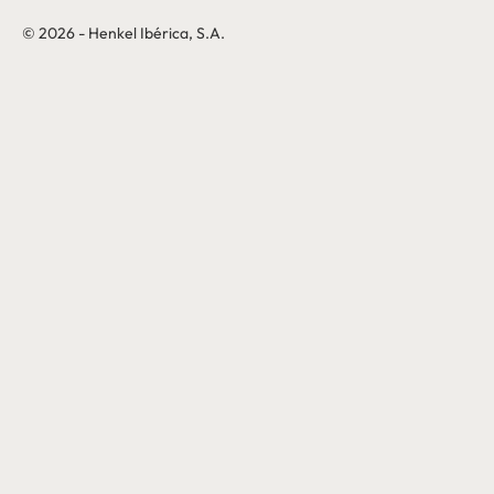
© 2026 - Henkel Ibérica, S.A.