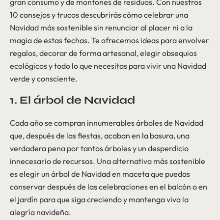
gran consumo y de montones de residuos. Con nuestros
10 consejos y trucos descubrirás cómo celebrar una
Navidad más sostenible sin renunciar al placer ni a la
magia de estas fechas. Te ofrecemos ideas para envolver
regalos, decorar de forma artesanal, elegir obsequios
ecológicos y todo lo que necesitas para vivir una Navidad
verde y consciente.
1. El árbol de Navidad
Cada año se compran innumerables árboles de Navidad
que, después de las fiestas, acaban en la basura, una
verdadera pena por tantos árboles y un desperdicio
innecesario de recursos. Una alternativa más sostenible
es elegir un árbol de Navidad en maceta que puedas
conservar después de las celebraciones en el balcón o en
el jardín para que siga creciendo y mantenga viva la
alegría navideña.