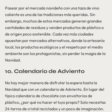
Pasear por el mercado navideño con una taza de vino
caliente es una de las tradiciones más queridas. Sin
embargo, muchos de estos mercados generan grandes
cantidades de residuos y venden productos de plástico o
de origen poco sostenible. Cada vez más ciudades
apuestan por mercados alternativos, donde la artesanía
local, los productos ecológicos y el respeto por el medio
ambiente son los protagonistas, sin perder la magia de la
Navidad.
10. Calendario de Adviento
No hay mejor manera de disfrutar la espera hasta la
Navidad que con un calendario de Adviento. En lugar del
típico calendario de chocolate con envoltorios de
plástico, ¿por qué no hacer el tuyo propio? Solo necesitas
24 tarros de cristal reciclados y un poco de imaginación.