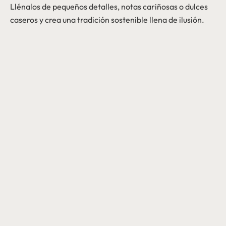
Llénalos de pequeños detalles, notas cariñosas o dulces
caseros y crea una tradición sostenible llena de ilusión.