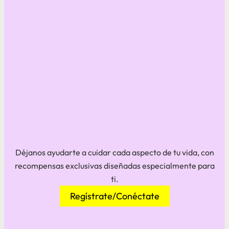
Déjanos ayudarte a cuidar cada aspecto de tu vida, con
recompensas exclusivas diseñadas especialmente para
ti.
Regístrate/Conéctate