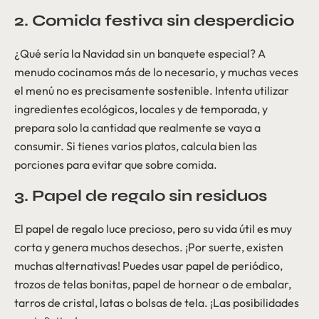
2. Comida festiva sin desperdicio
¿Qué sería la Navidad sin un banquete especial? A
menudo cocinamos más de lo necesario, y muchas veces
el menú no es precisamente sostenible. Intenta utilizar
ingredientes ecológicos, locales y de temporada, y
prepara solo la cantidad que realmente se vaya a
consumir. Si tienes varios platos, calcula bien las
porciones para evitar que sobre comida.
3. Papel de regalo sin residuos
El papel de regalo luce precioso, pero su vida útil es muy
corta y genera muchos desechos. ¡Por suerte, existen
muchas alternativas! Puedes usar papel de periódico,
trozos de telas bonitas, papel de hornear o de embalar,
tarros de cristal, latas o bolsas de tela. ¡Las posibilidades