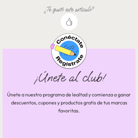
¿Te gustó este artículo?
Únete a nuestro programa de lealtad y comienza a ganar
descuentos, cupones y productos gratis de tus marcas
favoritas.