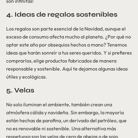
son infinitas!
4. Ideas de regalos sostenibles
Los regalos son parte esencial de la Navidad, aunque el
exceso de consumo afecta mucho al planeta. ¿Por qué no
optar este año por obsequios hechos a mano? Tenemos
ideas que harán sonreír a tus seres queridos. Y si prefieres
comprarlos, elige productos fabricados de manera
responsable y sostenible. Aquí te dejamos algunas ideas
útiles y ecológicas.
5. Velas
No solo iluminan el ambiente, también crean una
atmósfera cálida y navideña. Sin embargo, la mayoría
están hechas de parafina, un derivado del petróleo, que
no es renovable ni sostenible. Una alternativa más
respetuosa son las velas de cera de abejas o de soja.