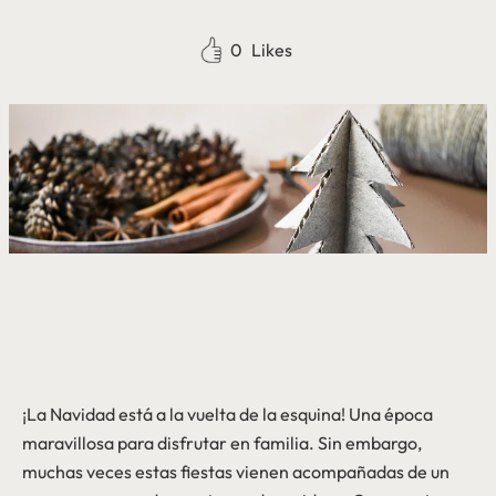
0
Likes
¡La Navidad está a la vuelta de la esquina! Una época
maravillosa para disfrutar en familia. Sin embargo,
muchas veces estas fiestas vienen acompañadas de un