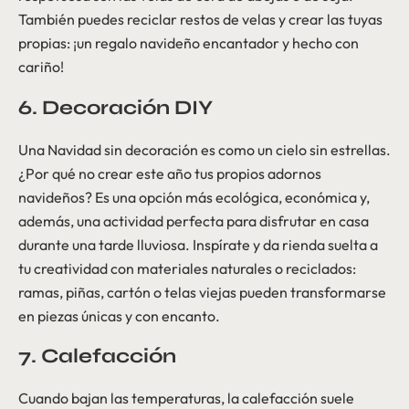
También puedes reciclar restos de velas y crear las tuyas
propias: ¡un regalo navideño encantador y hecho con
cariño!
6. Decoración DIY
Una Navidad sin decoración es como un cielo sin estrellas.
¿Por qué no crear este año tus propios adornos
navideños? Es una opción más ecológica, económica y,
además, una actividad perfecta para disfrutar en casa
durante una tarde lluviosa. Inspírate y da rienda suelta a
tu creatividad con materiales naturales o reciclados:
ramas, piñas, cartón o telas viejas pueden transformarse
en piezas únicas y con encanto.
7. Calefacción
Cuando bajan las temperaturas, la calefacción suele