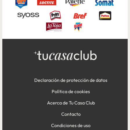
Declaración de protección de datos
Política de cookies
Acerca de Tu Casa Club
Contacto
Condiciones de uso