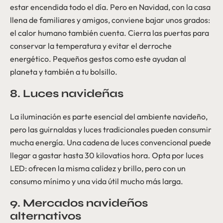
estar encendida todo el día. Pero en Navidad, con la casa
llena de familiares y amigos, conviene bajar unos grados:
el calor humano también cuenta. Cierra las puertas para
conservar la temperatura y evitar el derroche
energético. Pequeños gestos como este ayudan al
planeta y también a tu bolsillo.
8. Luces navideñas
La iluminación es parte esencial del ambiente navideño,
pero las guirnaldas y luces tradicionales pueden consumir
mucha energía. Una cadena de luces convencional puede
llegar a gastar hasta 30 kilovatios hora. Opta por luces
LED: ofrecen la misma calidez y brillo, pero con un
consumo mínimo y una vida útil mucho más larga.
9. Mercados navideños
alternativos