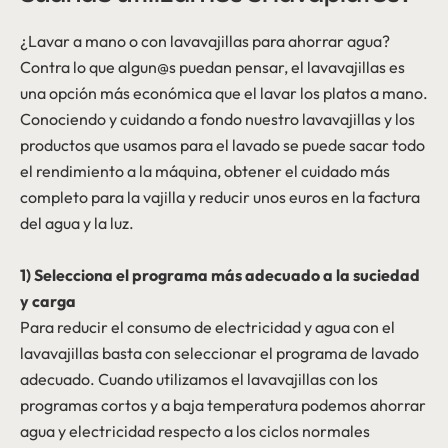
¿Lavar a mano o con lavavajillas para ahorrar agua?
Contra lo que algun@s puedan pensar, el lavavajillas es
una opción más económica que el lavar los platos a mano.
Conociendo y cuidando a fondo nuestro lavavajillas y los
productos que usamos para el lavado se puede sacar todo
el rendimiento a la máquina, obtener el cuidado más
completo para la vajilla y reducir unos euros en la factura
del agua y la luz.
1) Selecciona el programa más adecuado a la suciedad
y carga
Para reducir el consumo de electricidad y agua con el
lavavajillas basta con seleccionar el programa de lavado
adecuado. Cuando utilizamos el lavavajillas con los
programas cortos y a baja temperatura podemos ahorrar
agua y electricidad respecto a los ciclos normales