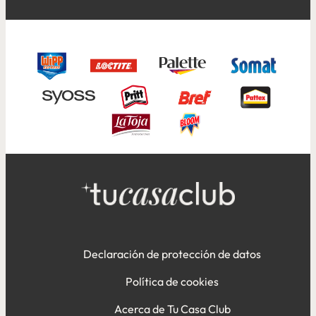
Declaración de protección de datos
Política de cookies
Acerca de Tu Casa Club