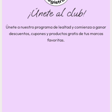
Únete a nuestro programa de lealtad y comienza a ganar
descuentos, cupones y productos gratis de tus marcas
favoritas.