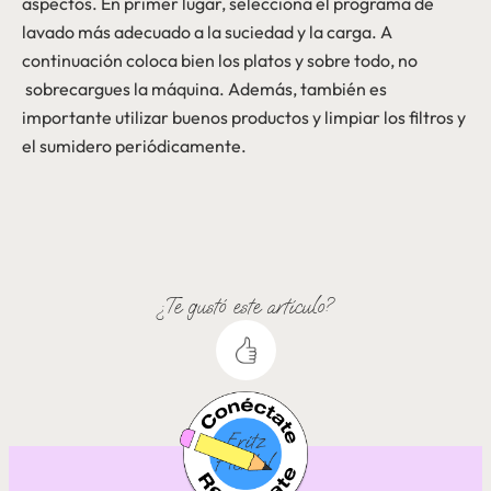
aspectos. En primer lugar, selecciona el programa de
lavado más adecuado a la suciedad y la carga. A
continuación coloca bien los platos y sobre todo, no
sobrecargues la máquina. Además, también es
importante utilizar buenos productos y limpiar los filtros y
el sumidero periódicamente.
¿Te gustó este artículo?