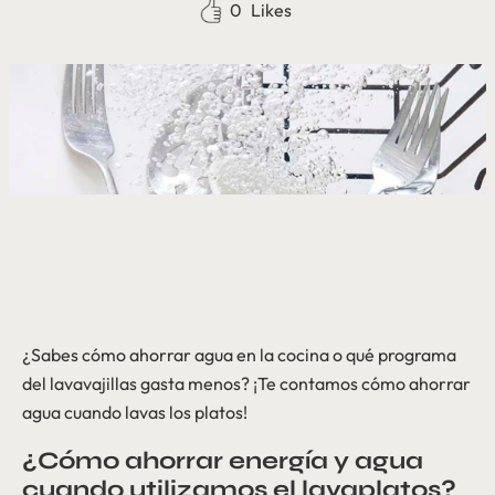
0
Likes
¿Sabes cómo ahorrar agua en la cocina o qué programa
del lavavajillas gasta menos? ¡Te contamos cómo ahorrar
agua cuando lavas los platos!
¿Cómo ahorrar energía y agua
cuando utilizamos el lavaplatos?