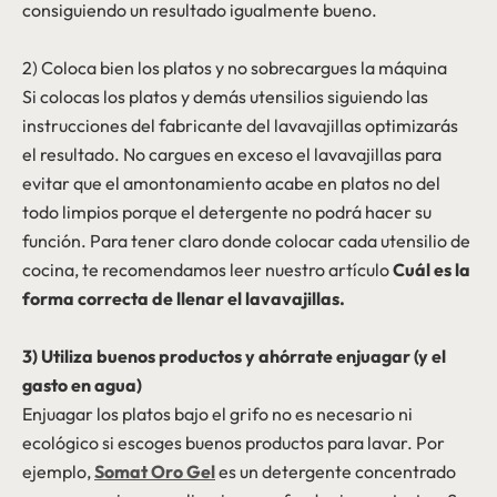
consiguiendo un resultado igualmente bueno.
2) Coloca bien los platos y no sobrecargues la máquina
Si colocas los platos y demás utensilios siguiendo las
instrucciones del fabricante del lavavajillas optimizarás
el resultado. No cargues en exceso el lavavajillas para
evitar que el amontonamiento acabe en platos no del
todo limpios porque el detergente no podrá hacer su
función. Para tener claro donde colocar cada utensilio de
cocina, te recomendamos leer nuestro artículo
Cuál es la
forma correcta de llenar el lavavajillas.
3) Utiliza buenos productos y ahórrate enjuagar (y el
gasto en agua)
Enjuagar los platos bajo el grifo no es necesario ni
ecológico si escoges buenos productos para lavar. Por
ejemplo,
Somat Oro Gel
es un detergente concentrado