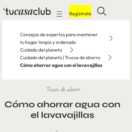
Regístrate
Mobile navigation
Consejos de expertos para mantener
tu hogar limpio y ordenado
Cuidado del planeta
Cuidado del planeta | Trucos de ahorro
Cómo ahorrar agua con el lavavajillas
Trucos de ahorro
Cómo ahorrar agua con
el lavavajillas