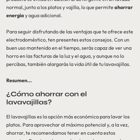
normal, junto a los platos y vajilla, lo que permite
ahorrar
energía
y agua adicional.
Para seguir disfrutando de las ventajas que te ofrece este
electrodoméstico, ten presentes estos consejos. Con un
buen uso mantenido en el tiempo, serás capaz de ver una
horro en las facturas de la luz y el agua, y aunque no lo
percibas, también alargarás la vida útil de tu lavavajillas.
Resumen...
¿Cómo ahorrar con el
lavavajillas?
El lavavajillas es la opción más económica para lavar los
platos. Para aprovechar al máximo potencial y, a la vez,
ahorrar, te recomendamos tener en cuenta estos