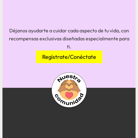
Déjanos ayudarte a cuidar cada aspecto de tu vida, con
recompensas exclusivas diseñadas especialmente para
ti.
Regístrate/Conéctate