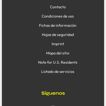
Contacto
Condiciones de uso
Fichas de información
Hojas de seguridad
Imprint
Mapa del sitio
Note for U.S. Residents
Listado de servicios
Síguenos