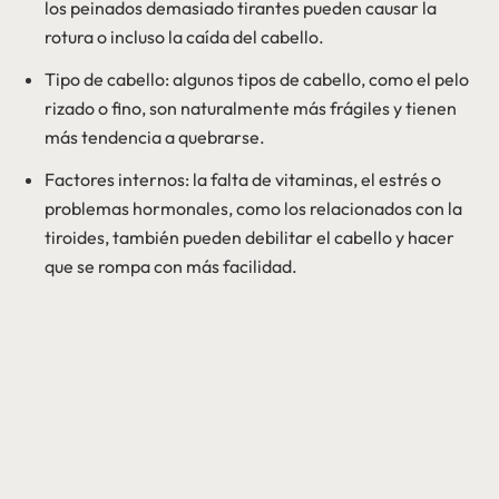
los peinados demasiado tirantes pueden causar la
rotura o incluso la caída del cabello.
Tipo de cabello: algunos tipos de cabello, como el pelo
rizado o fino, son naturalmente más frágiles y tienen
más tendencia a quebrarse.
Factores internos: la falta de vitaminas, el estrés o
problemas hormonales, como los relacionados con la
tiroides, también pueden debilitar el cabello y hacer
que se rompa con más facilidad.