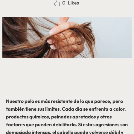
0
Likes
Nuestro pelo es más resistente de lo que parece, pero
también tiene sus límites. Cada día se enfrenta a calor,
productos químicos, peinados apretados y otros
factores que pueden debilitarlo. Si estas agresiones son
demasiado intensas, el cabello puede volverse débil y