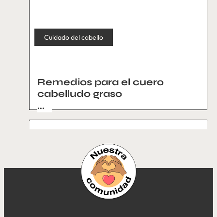
Cuidado del cabello
Remedios para el cuero
cabelludo graso
...
Cuidado del cabello
Cuidado del cabello