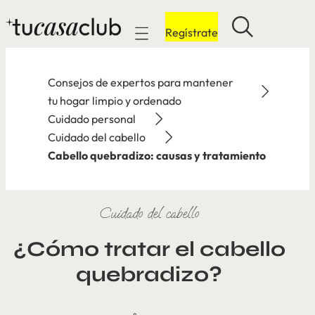
Regístrate
Mobile navigation
Consejos de expertos para mantener
tu hogar limpio y ordenado
Cuidado personal
Cuidado del cabello
Cabello quebradizo: causas y tratamiento
Cuidado del cabello
¿Cómo tratar el cabello
quebradizo?