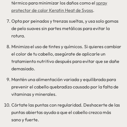
térmico para minimizar los daños como el
spray
protector de calor Keratin Heat de Syoss
.
Opta por peinados y trenzas sueltas, y usa solo gomas
de pelo suaves sin partes metálicas para evitar la
rotura.
Minimiza el uso de tintes y químicos. Si quieres cambiar
el color de tu cabello, asegúrate de aplicarle un
tratamiento nutritivo después para evitar que se dañe
demasiado.
Mantén una alimentación variada y equilibrada para
prevenir el cabello quebradizo causado por la falta de
vitaminas y minerales.
Córtate las puntas con regularidad. Deshacerte de las
puntas abiertas ayuda a que el cabello crezca más
sano y fuerte.