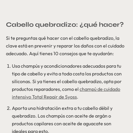
Cabello quebradizo: ¿qué hacer?
Si te preguntas qué hacer con el cabello quebradizo, la
clave está en prevenir y reparar los daños con el cuidado
adecuado. Aquí tienes 10 consejos que te ayudarán:
Usa champús y acondicionadores adecuados para tu
tipo de cabello y evita a toda costa los productos con
siliconas. Si ya tienes el cabello quebradizo, opta por
productos reparadores, como el
champú de cuidado
intensivo Total Repair de Syoss
.
Aporta una hidratación extra a tu cabello débil y
quebradizo. Los champús con aceite de argán o
productos capilares con aceite de aguacate son
ideales para esto.