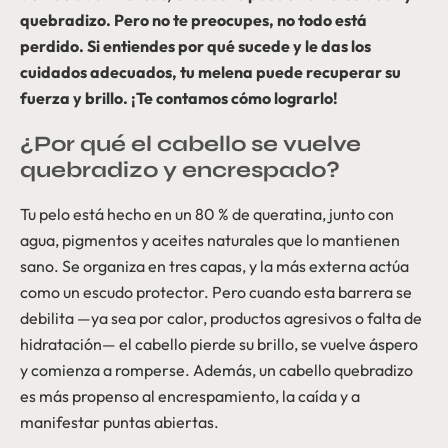
quebradizo. Pero no te preocupes, no todo está
perdido. Si entiendes por qué sucede y le das los
cuidados adecuados, tu melena puede recuperar su
fuerza y brillo. ¡Te contamos cómo lograrlo!
¿Por qué el cabello se vuelve
quebradizo y encrespado?
Tu pelo está hecho en un 80 % de queratina, junto con
agua, pigmentos y aceites naturales que lo mantienen
sano. Se organiza en tres capas, y la más externa actúa
como un escudo protector. Pero cuando esta barrera se
debilita —ya sea por calor, productos agresivos o falta de
hidratación— el cabello pierde su brillo, se vuelve áspero
y comienza a romperse. Además, un cabello quebradizo
es más propenso al encrespamiento, la caída y a
manifestar puntas abiertas.