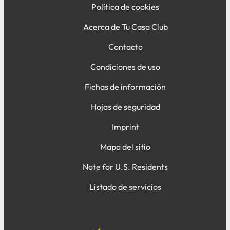
Política de cookies
Acerca de Tu Casa Club
Contacto
Condiciones de uso
Fichas de información
Hojas de seguridad
Imprint
Mapa del sitio
Note for U.S. Residents
Listado de servicios