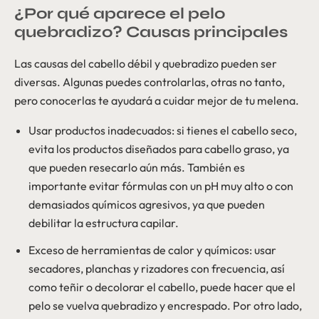
¿Por qué aparece el pelo
quebradizo? Causas principales
Las causas del cabello débil y quebradizo pueden ser
diversas. Algunas puedes controlarlas, otras no tanto,
pero conocerlas te ayudará a cuidar mejor de tu melena.
Usar productos inadecuados: si tienes el cabello seco,
evita los productos diseñados para cabello graso, ya
que pueden resecarlo aún más. También es
importante evitar fórmulas con un pH muy alto o con
demasiados químicos agresivos, ya que pueden
debilitar la estructura capilar.
Exceso de herramientas de calor y químicos: usar
secadores, planchas y rizadores con frecuencia, así
como teñir o decolorar el cabello, puede hacer que el
pelo se vuelva quebradizo y encrespado. Por otro lado,