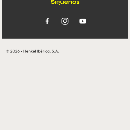
Síguenos
© 2026 - Henkel Ibérica, S.A.