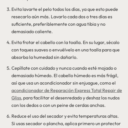
Evita lavarte el pelo todos los días, ya que esto puede
resecarlo aún más. Lavarlo cada dos o tres días es
suficiente, preferiblemente con agua tibia y no
demasiado caliente.
Evita frotar el cabello con la toalla. En su lugar, sécalo
con toques suaves o envuélvelo en una toalla para que
absorba la humedad sin dañarlo.
Cepíllate con cuidado y nunca cuando esté mojado o
demasiado húmedo. El cabello húmedo es más frágil,
así que usa un acondicionador sin enjuague, como el
acondicionador de Reparación Express Total Repair de
Gliss
, para facilitar el desenredado y deshaz los nudos
con los dedos o con un peine de cerdas anchas.
Reduce el uso del secador y evita temperaturas altas.
Si usas secador o plancha, aplica primero un protector