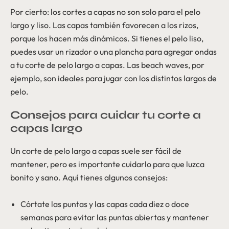
Por cierto: los cortes a capas no son solo para el pelo
largo y liso. Las capas también favorecen a los rizos,
porque los hacen más dinámicos. Si tienes el pelo liso,
puedes usar un rizador o una plancha para agregar ondas
a tu corte de pelo largo a capas. Las beach waves, por
ejemplo, son ideales para jugar con los distintos largos de
pelo.
Consejos para cuidar tu corte a
capas largo
Un corte de pelo largo a capas suele ser fácil de
mantener, pero es importante cuidarlo para que luzca
bonito y sano. Aquí tienes algunos consejos:
Córtate las puntas y las capas cada diez o doce
semanas para evitar las puntas abiertas y mantener