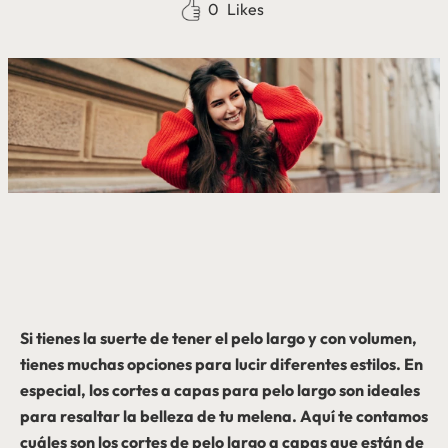
0
Likes
Si tienes la suerte de tener el pelo largo y con volumen,
tienes muchas opciones para lucir diferentes estilos. En
especial, los cortes a capas para pelo largo son ideales
para resaltar la belleza de tu melena. Aquí te contamos
cuáles son los cortes de pelo largo a capas que están de