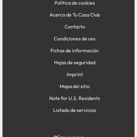
Política de cookies
Acerca de Tu Casa Club
Contacto
Condiciones de uso
Fichas de información
Hojas de seguridad
Imprint
Mapa del sitio
Note for U.S. Residents
Listado de servicios