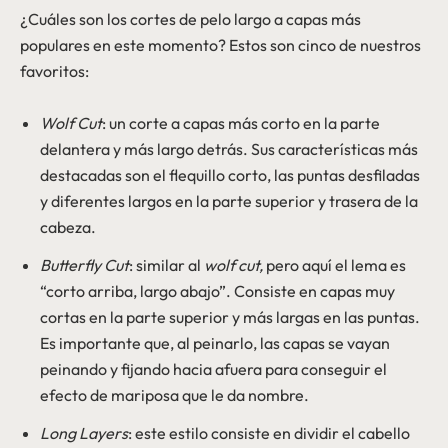
¿Cuáles son los cortes de pelo largo a capas más
populares en este momento? Estos son cinco de nuestros
favoritos:
Wolf Cut
: un corte a capas más corto en la parte
delantera y más largo detrás. Sus características más
destacadas son el flequillo corto, las puntas desfiladas
y diferentes largos en la parte superior y trasera de la
cabeza.
Butterfly Cut
: similar al
wolf cut,
pero aquí el lema es
“corto arriba, largo abajo”. Consiste en capas muy
cortas en la parte superior y más largas en las puntas.
Es importante que, al peinarlo, las capas se vayan
peinando y fijando hacia afuera para conseguir el
efecto de mariposa que le da nombre.
Long Layers
: este estilo consiste en dividir el cabello