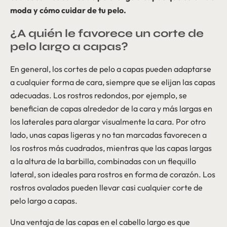
moda y cómo cuidar de tu pelo.
¿A quién le favorece un corte de
pelo largo a capas?
En general, los cortes de pelo a capas pueden adaptarse
a cualquier forma de cara, siempre que se elijan las capas
adecuadas. Los rostros redondos, por ejemplo, se
benefician de capas alrededor de la cara y más largas en
los laterales para alargar visualmente la cara. Por otro
lado, unas capas ligeras y no tan marcadas favorecen a
los rostros más cuadrados, mientras que las capas largas
a la altura de la barbilla, combinadas con un flequillo
lateral, son ideales para rostros en forma de corazón. Los
rostros ovalados pueden llevar casi cualquier corte de
pelo largo a capas.
Una ventaja de las capas en el cabello largo es que