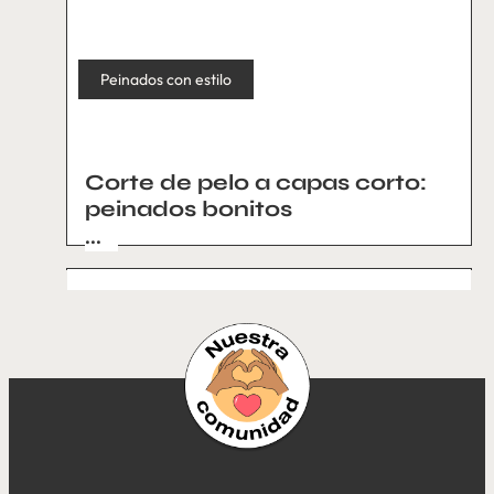
Peinados con estilo
Corte de pelo a capas corto:
peinados bonitos
...
Peinados con estilo
Peinados con estilo