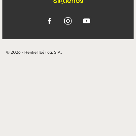
Síguenos
© 2026 - Henkel Ibérica, S.A.