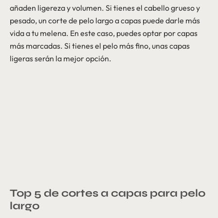
añaden ligereza y volumen. Si tienes el cabello grueso y
pesado, un corte de pelo largo a capas puede darle más
vida a tu melena. En este caso, puedes optar por capas
más marcadas. Si tienes el pelo más fino, unas capas
ligeras serán la mejor opción.
Top 5 de cortes a capas para pelo
largo