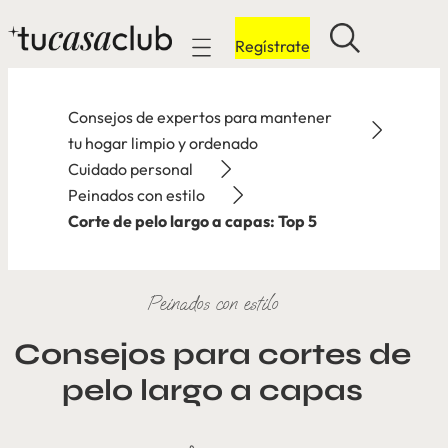
Regístrate
Mobile navigation
Consejos de expertos para mantener
tu hogar limpio y ordenado
Cuidado personal
Peinados con estilo
Corte de pelo largo a capas: Top 5
Peinados con estilo
Consejos para cortes de
pelo largo a capas