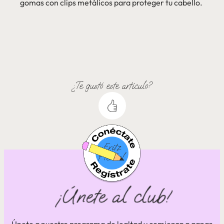
gomas con clips metálicos para proteger tu cabello.
¿Te gustó este artículo?