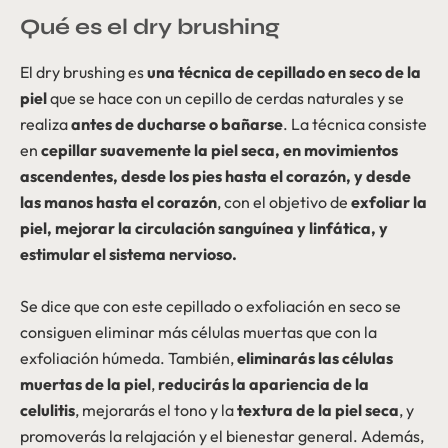
Qué es el dry brushing
El dry brushing es
una técnica de cepillado en seco de la
piel
que se hace con un cepillo de cerdas naturales y se
realiza
antes de ducharse o bañarse
. La técnica consiste
en
cepillar suavemente la piel seca, en movimientos
ascendentes, desde los pies hasta el corazón, y desde
las manos hasta el corazón
, con el objetivo de
exfoliar la
piel, mejorar la circulación sanguínea y linfática, y
estimular el sistema nervioso.
Se dice que con este cepillado o exfoliación en seco se
consiguen eliminar más células muertas que con la
exfoliación húmeda. También,
eliminarás las células
muertas de la piel
,
reducirás la apariencia de la
celulitis
, mejorarás el tono y la
textura de la piel seca
, y
promoverás la relajación y el bienestar general. Además,