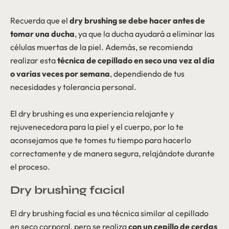
Recuerda que el
dry brushing se debe hacer antes de
tomar una ducha
, ya que la ducha ayudará a eliminar las
células muertas de la piel. Además, se recomienda
realizar esta
técnica de cepillado en seco una vez al día
o varias veces por semana
, dependiendo de tus
necesidades y tolerancia personal.
El dry brushing es una experiencia relajante y
rejuvenecedora para la piel y el cuerpo, por lo te
aconsejamos que te tomes tu tiempo para hacerlo
correctamente y de manera segura, relajándote durante
el proceso.
Dry brushing facial
El dry brushing facial es una técnica similar al cepillado
en seco corporal, pero se realiza
con un cepillo de cerdas