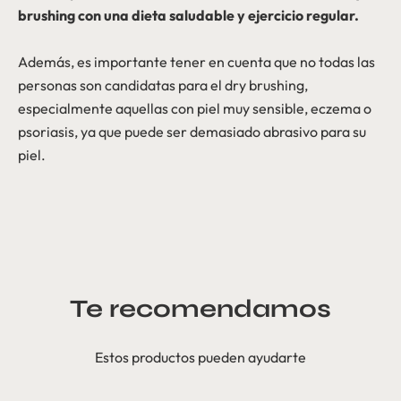
brushing con una dieta saludable y ejercicio regular.
Además, es importante tener en cuenta que no todas las
personas son candidatas para el dry brushing,
especialmente aquellas con piel muy sensible, eczema o
psoriasis, ya que puede ser demasiado abrasivo para su
piel.
Te recomendamos
Estos productos pueden ayudarte