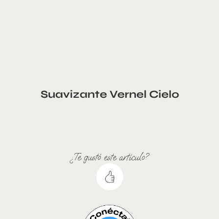
Suavizante Vernel Cielo
¿Te gustó este artículo?