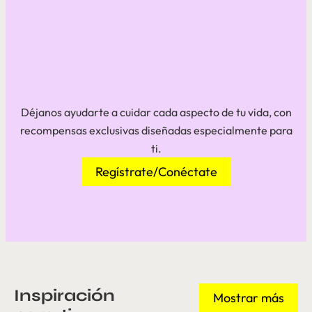
Déjanos ayudarte a cuidar cada aspecto de tu vida, con
recompensas exclusivas diseñadas especialmente para
ti.
Regístrate/Conéctate
Inspiración
Mostrar más