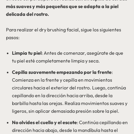
más suaves y más pequeñas que se adapta a la piel
delicada del rostro.
Para realizar el dry brushing facial, sigue los siguientes
pasos:
Limpia tu piel
: Antes de comenzar, asegúrate de que
tu piel esté completamente limpia y seca.
Cepilla suavemente empezando por la frente
:
Comienza en la frente y cepilla en movimientos
circulares hacia el exterior del rostro. Luego, continúa
cepillando en la dirección hacia arriba, desde la
barbilla hasta las orejas. Realiza movimientos suaves y
ligeros, sin aplicar demasiada presión sobre la piel.
No olvides el cuello y el escote
: Continúa cepillando en
dirección hacia abajo, desde la mandíbula hasta el