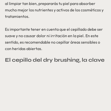
al limpiar tan bien, prepararás tu piel para absorber
mucho mejor los nutrientes y activos de los cosméticos y
tratamientos.
Es importante tener en cuenta que el cepillado debe ser
suave y no causar dolor ni irritación en la piel. En este
sentido, es recomendable no cepillar áreas sensibles o
con heridas abiertas.
El cepillo del dry brushing, la clave