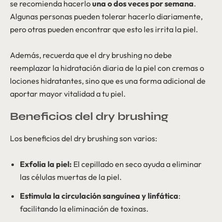
se recomienda hacerlo
una o dos veces por semana
.
Algunas personas pueden tolerar hacerlo diariamente,
pero otras pueden encontrar que esto les irrita la piel.
Además, recuerda que el dry brushing no debe
reemplazar la hidratación diaria de la piel con cremas o
lociones hidratantes, sino que es una forma adicional de
aportar mayor vitalidad a tu piel.
Beneficios del dry brushing
Los beneficios del dry brushing son varios:
Exfolia la piel:
El cepillado en seco ayuda a eliminar
las células muertas de la piel.
Estimula la circulación sanguínea y linfática
:
facilitando la eliminación de toxinas.