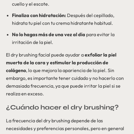
cuello y el escote.
Finaliza con hidratación:
Después del cepillado,
hidrata tu piel con tu crema hidratante habitual.
No lo hagas más de una vez al día
para evitar la
irritación de la piel.
El dry brushing facial puede ayudar a
exfoliar la piel
muerta de la cara y estimular la producción de
colágeno
, lo que mejora la apariencia de la piel. Sin
embargo, es importante tener cuidado y no hacerlo con
demasiada frecuencia, ya que puede irritar la piel si se
realiza en exceso.
¿Cuándo hacer el dry brushing?
La frecuencia del dry brushing depende de las
necesidades y preferencias personales, pero en general