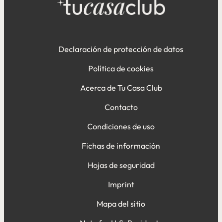
Declaración de protección de datos
Política de cookies
Acerca de Tu Casa Club
Contacto
Condiciones de uso
Fichas de información
Hojas de seguridad
Imprint
Mapa del sitio