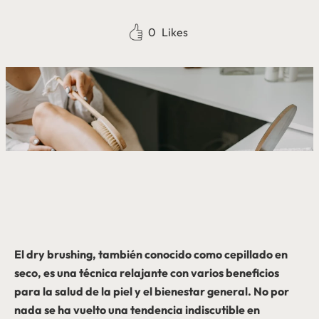
0
Likes
El dry brushing, también conocido como cepillado en
seco, es una técnica relajante con varios beneficios
para la salud de la piel y el bienestar general. No por
nada se ha vuelto una tendencia indiscutible en