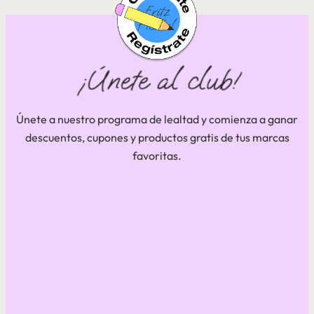
Únete a nuestro programa de lealtad y comienza a ganar
descuentos, cupones y productos gratis de tus marcas
favoritas.