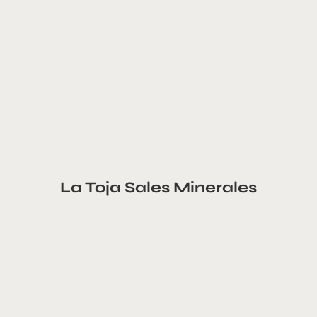
La Toja Sales Minerales