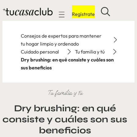
Regístrate
Mobile navigation
Consejos de expertos para mantener
tu hogar limpio y ordenado
Cuidado personal
Tu familia y tú
Dry brushing: en qué consiste y cuáles son
sus beneficios
Tu familia y tú
Dry brushing: en qué
consiste y cuáles son sus
beneficios