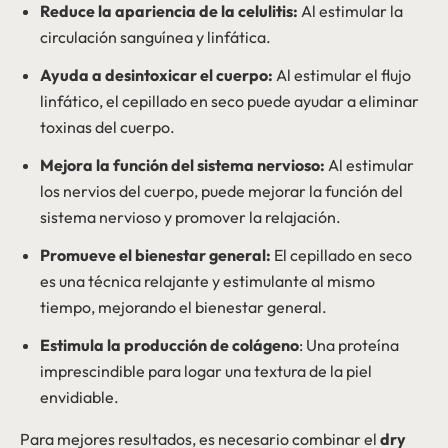
Reduce la apariencia de la celulitis:
Al estimular la
circulación sanguínea y linfática.
Ayuda a desintoxicar el cuerpo:
Al estimular el flujo
linfático, el cepillado en seco puede ayudar a eliminar
toxinas del cuerpo.
Mejora la función del sistema nervioso:
Al estimular
los nervios del cuerpo, puede mejorar la función del
sistema nervioso y promover la relajación.
Promueve el bienestar general:
El cepillado en seco
es una técnica relajante y estimulante al mismo
tiempo, mejorando el bienestar general.
Estimula la producción de colágeno
: Una proteína
imprescindible para logar una textura de la piel
envidiable.
Para mejores resultados, es necesario combinar el
dry