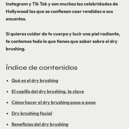
Instagram y Tik Tok y son muchas las celebridades de
Hollywood las que se confiesan caer rendidas a sus
encantos.
Si quieres cuidar de tu cuerpo y lucir una piel radiante,
te contamos todo lo que tienes que saber sobre el dry
brushing.
Índice de contenidos
Qué es el dry brushing
El cepillo del dry brushing, la clave
Cómo hacer el dry brushing paso a paso
Dry brushing facial
Beneficios del dry brushing