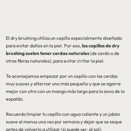
El dry brushing utiliza un cepillo especialmente diseñado
para evitar daños en la piel. Por eso,
los cepillos de dry
brushing suelen tener cerdas naturales
(de cerdo o de
otras fibras naturales), para evitar irritar la piel.
Te aconsejamos empezar por un cepillo con las cerdas
muy suaves y alternar uno más pequeño y que se agarre
mejor con otro con un mango más largo para la zona de la
espalda.
Recuerda limpiar tu cepillo con agua caliente y un jabón
suave al menos una vez por semana y dejar que se seque
antes de volverlo a utilizar (si puede ser, al sol).