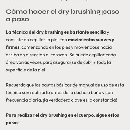
Cómo hacer el dry brushing paso
a paso
La técnica del dry brushing es bastante sencilla
y
consiste en cepillar la piel con
movimientos suaves y
firmes
, comenzando en los pies y moviéndose hacia
arriba en dirección al corazón. Se puede cepillar cada
área varias veces para asegurarse de cubrir toda la
superficie de la piel.
Recuerda que las pautas básicas de manual de uso de esta
técnica son realizarlo antes de la ducha o baño y con
frecuencia diaria, ¡la verdadera clave es la constancia!
Para realizar el dry brushing en el cuerpo, sigue estos
pasos
: