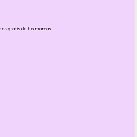
os gratis de tus marcas