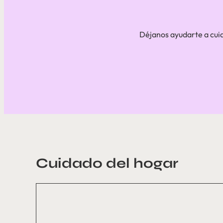
Déjanos ayudarte a cui
Cuidado del hogar