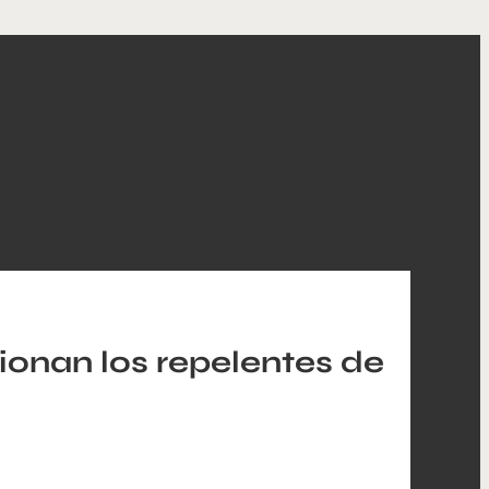
onan los repelentes de