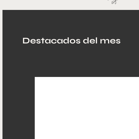
Destacados del mes ​