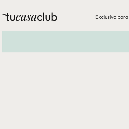
Exclusivo par