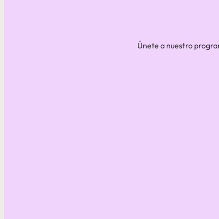
Únete a nuestro progra