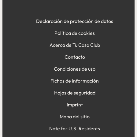
Declaración de protección de datos
Política de cookies
Acerca de Tu Casa Club
Contacto
Condiciones de uso
Fichas de información
Hojas de seguridad
Imprint
Mapa del sitio
Note for U.S. Residents