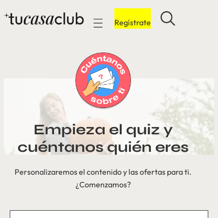
Regístrate
Mobile navigation
Empieza el quiz y
cuéntanos quién eres
Personalizaremos el contenido y las ofertas para ti.
¿Comenzamos?