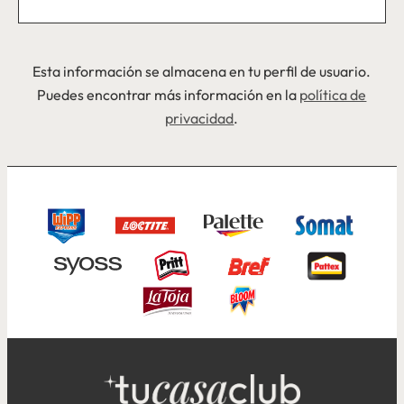
Esta información se almacena en tu perfil de usuario.
Puedes encontrar más información en la
política de
privacidad
.