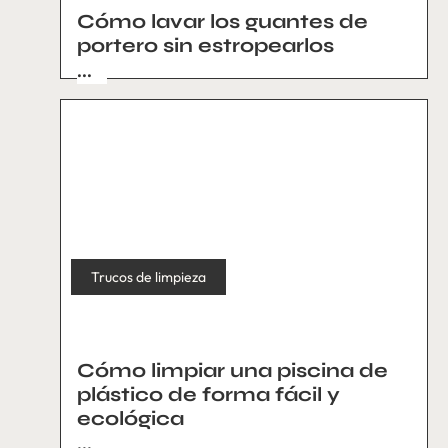
Cómo lavar los guantes de
portero sin estropearlos
...
Trucos de limpieza
Cómo limpiar una piscina de
plástico de forma fácil y
ecológica
...