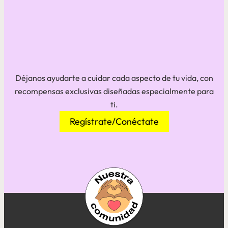
Déjanos ayudarte a cuidar cada aspecto de tu vida, con
recompensas exclusivas diseñadas especialmente para
ti.
Regístrate/Conéctate