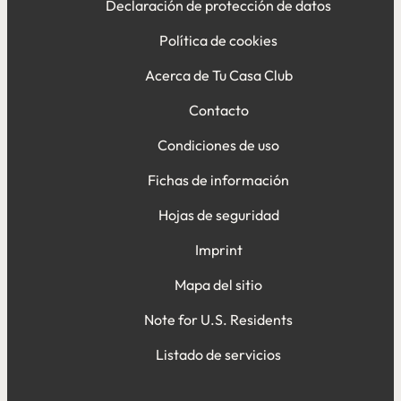
Declaración de protección de datos
Política de cookies
Acerca de Tu Casa Club
Contacto
Condiciones de uso
Fichas de información
Hojas de seguridad
Imprint
Mapa del sitio
Note for U.S. Residents
Listado de servicios