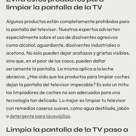
limpiar la pantalla de la TV
Algunos productos están completamente prohibidos para
la pantalla del televisor. Nuestros expertos advierten
especialmente sobre el uso de disolventes agresivos
como alcohol, aguardiente, disolventes industriales o
acetona. No solo pueden dejar arañazos y grietas visibles,
sino que, en el peor de los casos, pueden dañar
seriamente la pantalla. Lo mismo aplica a la leche
abrasiva. ¿Has oído que los productos para limpiar coches
dejan la pantalla del televisor impecable? Es solo un mito:
los limpiadores de coches no son adecuados para una
tecnología tan delicada. Lo mejor es limpiar tu televisor
con remedios caseros suaves, como agua destilada, jabón
o
detergente para lavavajillas
.
Limpia la pantalla de la TV paso a