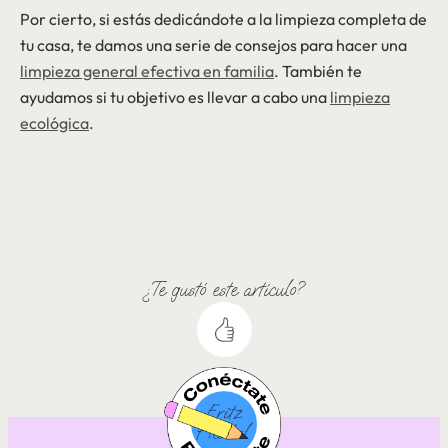
Por cierto, si estás dedicándote a la limpieza completa de
tu casa, te damos una serie de consejos para hacer una
limpieza general efectiva en familia
. También te
ayudamos si tu objetivo es llevar a cabo una
limpieza
ecológica
.
¿Te gustó este artículo?