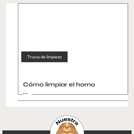
Trucos de limpieza
Cómo limpiar el horno
...