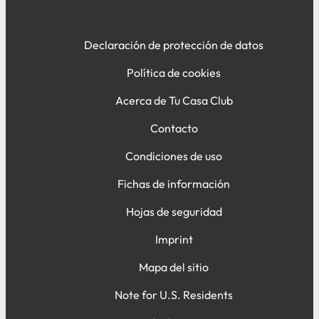
Declaración de protección de datos
Política de cookies
Acerca de Tu Casa Club
Contacto
Condiciones de uso
Fichas de información
Hojas de seguridad
Imprint
Mapa del sitio
Note for U.S. Residents