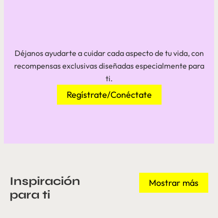
Déjanos ayudarte a cuidar cada aspecto de tu vida, con
recompensas exclusivas diseñadas especialmente para
ti.
Regístrate/Conéctate
Inspiración
Mostrar más
para ti