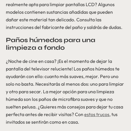
realmente apta para limpiar pantallas LCD? Algunos
modelos contienen sustancias añadidas que pueden
dañar este material tan delicado. Consulta las
instrucciones del fabricante del paño y saldrás de dudas.
Paños húmedos para una
limpieza a fondo
¿Noche de cine en casa? ¡Es el momento de dejar la
pantalla del televisor reluciente! Los paños húmedos te
ayudarán con ello: cuanto más suaves, mejor. Pero uno
solo no basta. Necesitarás al menos dos: uno para limpiar
y otro para secar. La mejor opción para una limpieza
húmeda son los paños de microfibra suaves y que no
suelten pelusa. ¿Quieres más consejos para dejar tu casa
perfecta antes de recibir visitas? Con
estos trucos
, tus
invitados se sentirán como en casa.