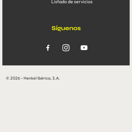
Listado de servicios
Síguenos
© 2026 - Henkel Ibérica, S.A.