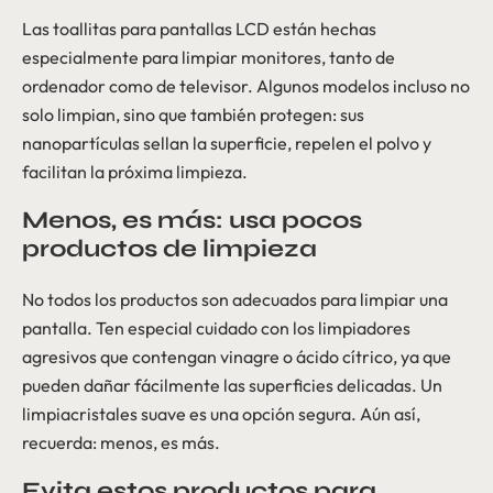
Las toallitas para pantallas LCD están hechas
especialmente para limpiar monitores, tanto de
ordenador como de televisor. Algunos modelos incluso no
solo limpian, sino que también protegen: sus
nanopartículas sellan la superficie, repelen el polvo y
facilitan la próxima limpieza.
Menos, es más: usa pocos
productos de limpieza
No todos los productos son adecuados para limpiar una
pantalla. Ten especial cuidado con los limpiadores
agresivos que contengan vinagre o ácido cítrico, ya que
pueden dañar fácilmente las superficies delicadas. Un
limpiacristales suave es una opción segura. Aún así,
recuerda: menos, es más.
Evita estos productos para