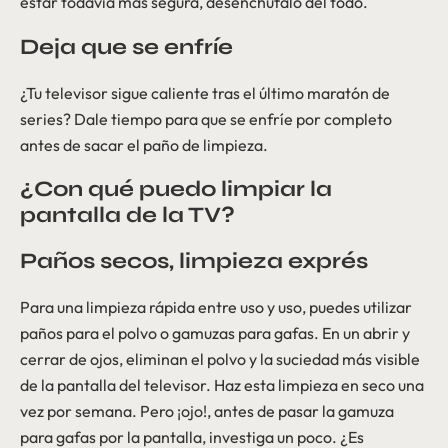
estar todavía más segura, desenchúfalo del todo.
Deja que se enfríe
¿Tu televisor sigue caliente tras el último maratón de
series? Dale tiempo para que se enfríe por completo
antes de sacar el paño de limpieza.
¿Con qué puedo limpiar la
pantalla de la TV?
Paños secos, limpieza exprés
Para una limpieza rápida entre uso y uso, puedes utilizar
paños para el polvo o gamuzas para gafas. En un abrir y
cerrar de ojos, eliminan el polvo y la suciedad más visible
de la pantalla del televisor. Haz esta limpieza en seco una
vez por semana. Pero ¡ojo!, antes de pasar la gamuza
para gafas por la pantalla, investiga un poco. ¿Es