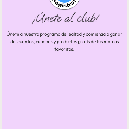
Únete a nuestro programa de lealtad y comienza a ganar
descuentos, cupones y productos gratis de tus marcas
favoritas.