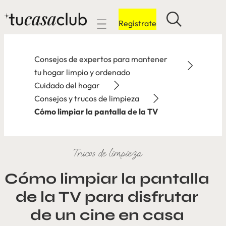
Regístrate
Mobile navigation
Consejos de expertos para mantener
tu hogar limpio y ordenado
Cuidado del hogar
Consejos y trucos de limpieza
Cómo limpiar la pantalla de la TV
Trucos de limpieza
Cómo limpiar la pantalla
de la TV para disfrutar
de un cine en casa