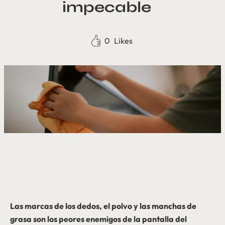
impecable
0
Likes
Las marcas de los dedos, el polvo y las manchas de
grasa son los peores enemigos de la pantalla del