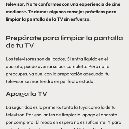
televisor. No te conformes con una experiencia de cine
mediocre. Te damos algunos consejos prácticos para
limpiar la pantalla de la TV sin esfuerzo.
Prepárate para limpiar la pantalla
de tu TV
Los televisores son delicados. Si entra líquido en el
aparato, puede averiarse por completo. Pero no te
preocupes, ya que, con la preparación adecuada, tu
televisor se mantendrá en perfecto estado.
Apaga la TV
La seguridad es lo primero: tanto la tuya como la de tu
televisor. Por eso, antes de limpiarlo, apaga el aparato
por completo. El modo en espera no es suficiente. Y para