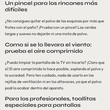
Un pincel para los rincones más
difíciles
¿No consigues quitar el polvo de las esquinas por más que
frotes con el paño? ¡Prueba con un pincel! Las cerdas
largas y suaves no dejarán ni una mota de polvo.
Como si se lo llevara el viento:
prueba el aire comprimido
¿Puedo limpiar la pantalla de la TV sin tocarla? ¡Claro que
sí! El aire comprimido lo hace posible, soplando el polvo y
la suciedad. Pero ten cuidado, nada de usarlo en las
rejillas de ventilación ni en los altavoces, ya que el polvo
podría acabar dentro del aparato.
Para los profesionales, toallitas
especiales para pantallas