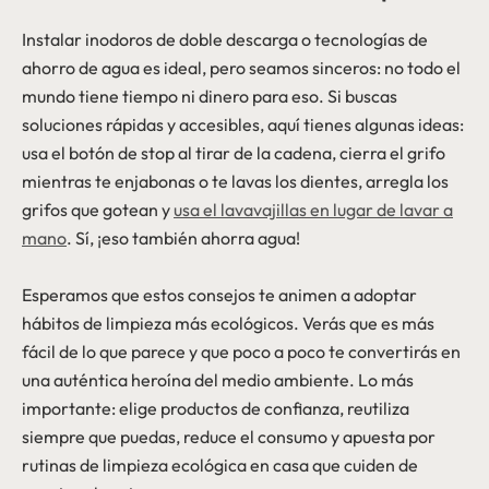
Instalar inodoros de doble descarga o tecnologías de
ahorro de agua es ideal, pero seamos sinceros: no todo el
mundo tiene tiempo ni dinero para eso. Si buscas
soluciones rápidas y accesibles, aquí tienes algunas ideas:
usa el botón de stop al tirar de la cadena, cierra el grifo
mientras te enjabonas o te lavas los dientes, arregla los
grifos que gotean y
usa el lavavajillas en lugar de lavar a
mano
. Sí, ¡eso también ahorra agua!
Esperamos que estos consejos te animen a adoptar
hábitos de limpieza más ecológicos. Verás que es más
fácil de lo que parece y que poco a poco te convertirás en
una auténtica heroína del medio ambiente. Lo más
importante: elige productos de confianza, reutiliza
siempre que puedas, reduce el consumo y apuesta por
rutinas de limpieza ecológica en casa que cuiden de