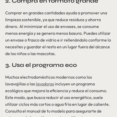
2. Compra en formato grande
Comprar en grandes cantidades ayuda a promover una
limpieza sostenible, ya que reduce residuos y ahorra
dinero. Al minimizar el uso de envases, se consume
menos energía y se genera menos basura. Puedes utilizar
un envase o frasco de vidrio e ir rellenándolo conforme lo
necesites y guardar el resto en un lugar fuera del alcance
de los niños o las mascotas.
3. Usa el programa eco
Muchos electrodomésticos modernos como los
lavavajillas o las
lavadoras
incluyen un programa
ecológico que mejora la eficiencia y reduce el consumo.
Este modo, que busca reducir el uso energético, suele
utilizar ciclos más cortos o agua fría en lugar de caliente.
Consulta el manual de tu modelo para asegurarte de