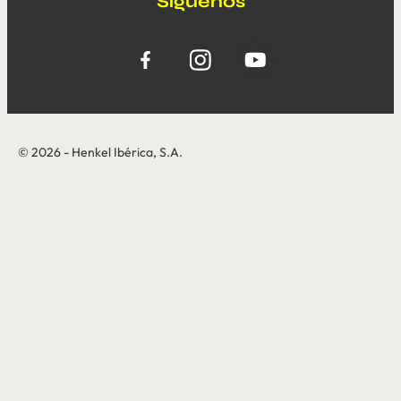
Síguenos
© 2026 - Henkel Ibérica, S.A.