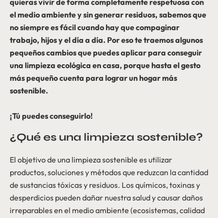
quieras vivir de forma completamente respetuosa con
el medio ambiente y sin generar residuos, sabemos que
no siempre es fácil cuando hay que compaginar
trabajo, hijos y el día a día. Por eso te traemos algunos
pequeños cambios que puedes aplicar para conseguir
una limpieza ecológica en casa, porque hasta el gesto
más pequeño cuenta para lograr un hogar más
sostenible.
¡Tú puedes conseguirlo!
¿Qué es una limpieza sostenible?
El objetivo de una limpieza sostenible es utilizar
productos, soluciones y métodos que reduzcan la cantidad
de sustancias tóxicas y residuos. Los químicos, toxinas y
desperdicios pueden dañar nuestra salud y causar daños
irreparables en el medio ambiente (ecosistemas, calidad