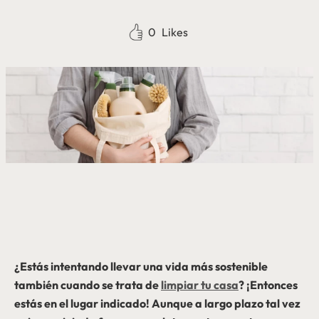
0
Likes
¿Estás intentando llevar una vida más sostenible
también cuando se trata de
limpiar tu casa
? ¡Entonces
estás en el lugar indicado! Aunque a largo plazo tal vez