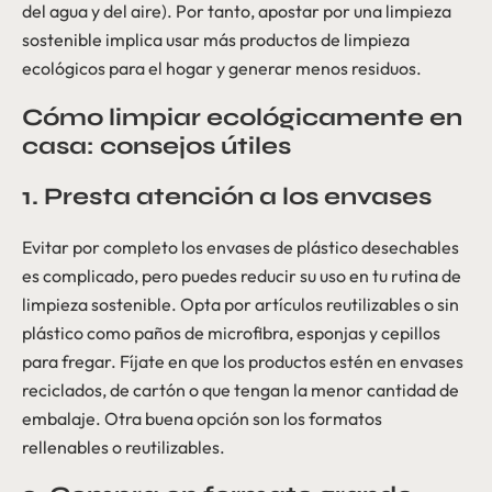
del agua y del aire). Por tanto, apostar por una limpieza
sostenible implica usar más productos de limpieza
ecológicos para el hogar y generar menos residuos.
Cómo limpiar ecológicamente en
casa: consejos útiles
1. Presta atención a los envases
Evitar por completo los envases de plástico desechables
es complicado, pero puedes reducir su uso en tu rutina de
limpieza sostenible. Opta por artículos reutilizables o sin
plástico como paños de microfibra, esponjas y cepillos
para fregar. Fíjate en que los productos estén en envases
reciclados, de cartón o que tengan la menor cantidad de
embalaje. Otra buena opción son los formatos
rellenables o reutilizables.