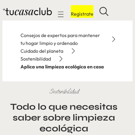
Regístrate
Mobile navigation
Consejos de expertos para mantener
tu hogar limpio y ordenado
Cuidado del planeta
Sostenibilidad
Aplica una limpieza ecológica en casa
Sostenibilidad
Todo lo que necesitas
saber sobre limpieza
ecológica