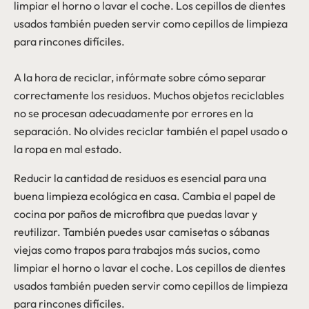
limpiar el horno o lavar el coche. Los cepillos de dientes
usados también pueden servir como cepillos de limpieza
para rincones difíciles.
A la hora de reciclar, infórmate sobre cómo separar
correctamente los residuos. Muchos objetos reciclables
no se procesan adecuadamente por errores en la
separación. No olvides reciclar también el papel usado o
la ropa en mal estado.
Reducir la cantidad de residuos es esencial para una
buena limpieza ecológica en casa. Cambia el papel de
cocina por paños de microfibra que puedas lavar y
reutilizar. También puedes usar camisetas o sábanas
viejas como trapos para trabajos más sucios, como
limpiar el horno o lavar el coche. Los cepillos de dientes
usados también pueden servir como cepillos de limpieza
para rincones difíciles.