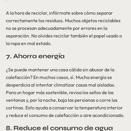
A la hora de reciclar, infórmate sobre cómo separar
correctamente los residuos. Muchos objetos reciclables
no se procesan adecuadamente por errores en la
separación. No olvides reciclar también el papel usado o
la ropa en mal estado.
7. Ahorra energía
¿Se puede mantener una casa cálida sin abusar de la
calefacción? En muchos casos, sí. Mucha energía se
desperdicia al intentar climatizar casas mal aisladas.
Para un hogar más sostenible, revisa los sellos de las
ventanas y, por la noche, baja las persianas o corre las
cortinas. Esto ayuda a conservar la temperatura interior
y reduce el consumo de calefacción o aire acondicionado.
8. Reduce el consumo de agua