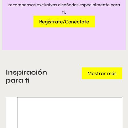
recompensas exclusivas diseñadas especialmente para
ti.
Regístrate/Conéctate
Inspiración
Mostrar más
para ti