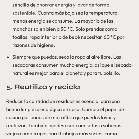
sencilla de
ahorrar energía y lavar de forma
sostenible
. Cuanta más baja sea la temperatura,
menos energía se consume. La mayoría de las
manchas salen bien a 30 °C. Solo prendas como
toallas, ropa interior o de bebé necesitan 60 °C por
razones de higiene.
Siempre que puedas, seca la ropa al aire libre. Las
secadoras consumen mucha energía, así que el secado
natural es mejor para el planeta y para tu bolsillo.
5. Reutiliza y recicla
Reducir la cantidad de residuos es esencial para una
buena limpieza ecológica en casa. Cambia el papel de
cocina por paños de microfibra que puedas lavar y
reutilizar. También puedes usar camisetas o sábanas
viejas como trapos para trabajos más sucios, como