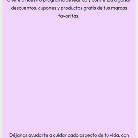
descuentos, cupones y productos gratis de tus marcas
favoritas.
Déjanos ayudarte a cuidar cada aspecto de tu vida, con