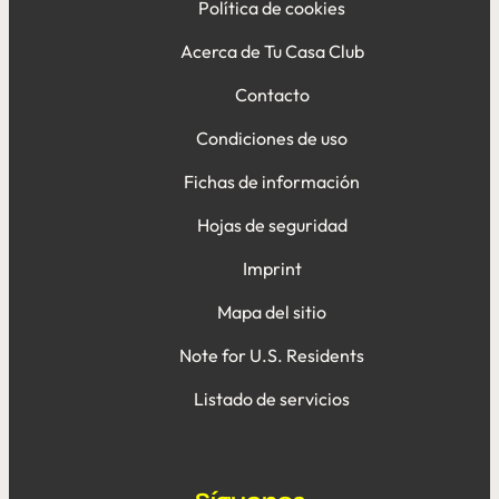
Política de cookies
Acerca de Tu Casa Club
Contacto
Condiciones de uso
Fichas de información
Hojas de seguridad
Imprint
Mapa del sitio
Note for U.S. Residents
Listado de servicios