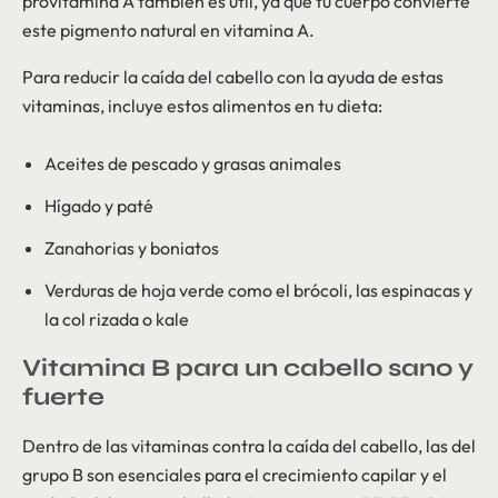
provitamina A también es útil, ya que tu cuerpo convierte
este pigmento natural en vitamina A.
Para reducir la caída del cabello con la ayuda de estas
vitaminas, incluye estos alimentos en tu dieta:
Aceites de pescado y grasas animales
Hígado y paté
Zanahorias y boniatos
Verduras de hoja verde como el brócoli, las espinacas y
la col rizada o kale
Vitamina B para un cabello sano y
fuerte
Dentro de las vitaminas contra la caída del cabello, las del
grupo B son esenciales para el crecimiento capilar y el