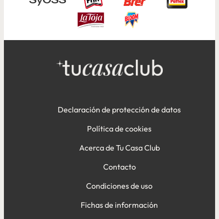
Declaración de protección de datos
Política de cookies
Acerca de Tu Casa Club
Contacto
Condiciones de uso
Fichas de información