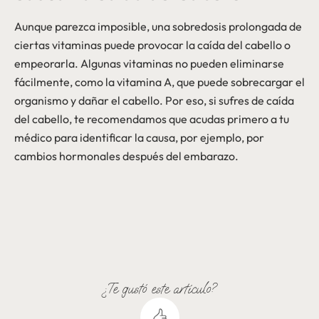
Aunque parezca imposible, una sobredosis prolongada de
ciertas vitaminas puede provocar la caída del cabello o
empeorarla. Algunas vitaminas no pueden eliminarse
fácilmente, como la vitamina A, que puede sobrecargar el
organismo y dañar el cabello. Por eso, si sufres de caída
del cabello, te recomendamos que acudas primero a tu
médico para identificar la causa, por ejemplo, por
cambios hormonales después del embarazo.
¿Te gustó este artículo?