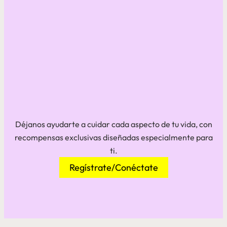
Déjanos ayudarte a cuidar cada aspecto de tu vida, con
recompensas exclusivas diseñadas especialmente para
ti.
Regístrate/Conéctate