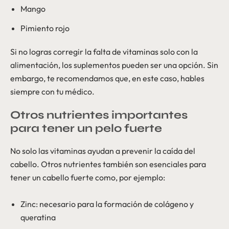
Mango
Pimiento rojo
Si no logras corregir la falta de vitaminas solo con la
alimentación, los suplementos pueden ser una opción. Sin
embargo, te recomendamos que, en este caso, hables
siempre con tu médico.
Otros nutrientes importantes
para tener un pelo fuerte
No solo las vitaminas ayudan a prevenir la caída del
cabello. Otros nutrientes también son esenciales para
tener un cabello fuerte como, por ejemplo:
Zinc: necesario para la formación de colágeno y
queratina