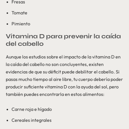
Fresas
Tomate
Pimiento
Vitamina D para prevenir la caída
del cabello
Aunque los estudios sobre el impacto de la vitamina D en
la caída del cabello no son concluyentes, existen
evidencias de que su déficit puede debilitar el cabello. Si
pasas mucho tiempo al aire libre, tu cuerpo debería poder
producir suficiente vitamina D con la ayuda del sol, pero
también puedes encontrarla en estos alimentos:
Carne roja e hígado
Cereales integrales