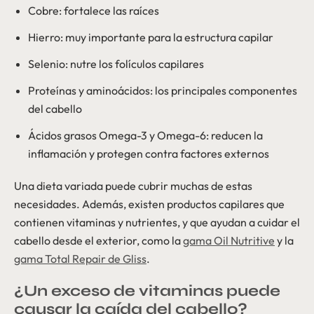
Cobre: fortalece las raíces
Hierro: muy importante para la estructura capilar
Selenio: nutre los folículos capilares
Proteínas y aminoácidos: los principales componentes
del cabello
Ácidos grasos Omega-3 y Omega-6: reducen la
inflamación y protegen contra factores externos
Una dieta variada puede cubrir muchas de estas
necesidades. Además, existen productos capilares que
contienen vitaminas y nutrientes, y que ayudan a cuidar el
cabello desde el exterior, como la
gama Oil Nutritive
y la
gama Total Repair de Gliss
.
¿Un exceso de vitaminas puede
causar la caída del cabello?