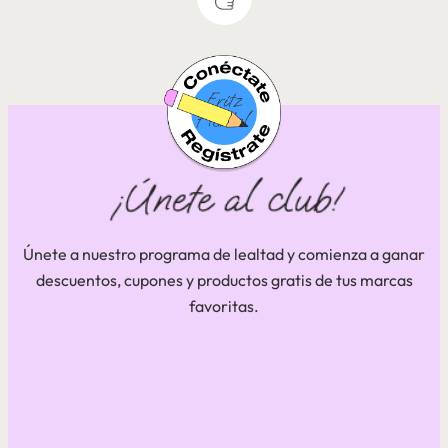
Únete a nuestro programa de lealtad y comienza a ganar
descuentos, cupones y productos gratis de tus marcas
favoritas.