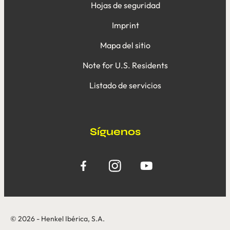
Hojas de seguridad
Imprint
Mapa del sitio
Note for U.S. Residents
Listado de servicios
Síguenos
© 2026 - Henkel Ibérica, S.A.