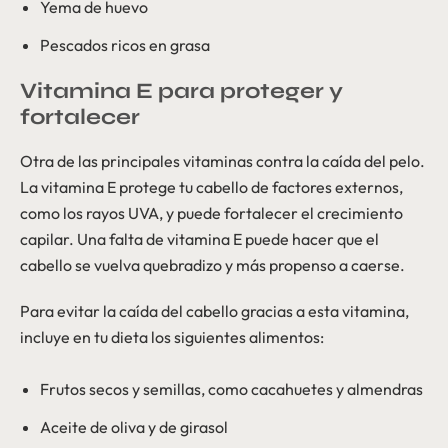
Yema de huevo
Pescados ricos en grasa
Vitamina E para proteger y
fortalecer
Otra de las principales vitaminas contra la caída del pelo.
La vitamina E protege tu cabello de factores externos,
como los rayos UVA, y puede fortalecer el crecimiento
capilar. Una falta de vitamina E puede hacer que el
cabello se vuelva quebradizo y más propenso a caerse.
Para evitar la caída del cabello gracias a esta vitamina,
incluye en tu dieta los siguientes alimentos:
Frutos secos y semillas, como cacahuetes y almendras
Aceite de oliva y de girasol