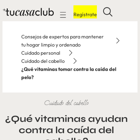
Regístrate
Mobile navigation
Consejos de expertos para mantener
tu hogar limpio y ordenado
Cuidado personal
Cuidado del cabello
¿Qué vitaminas tomar contra la caída del
pelo?
Cuidado del cabello
¿Qué vitaminas ayudan
contra la caída del