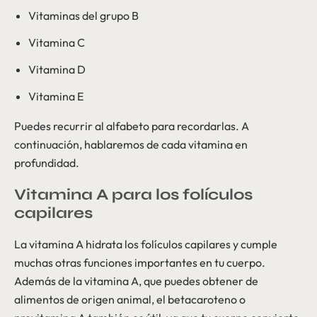
Vitaminas del grupo B
Vitamina C
Vitamina D
Vitamina E
Puedes recurrir al alfabeto para recordarlas. A
continuación, hablaremos de cada vitamina en
profundidad.
Vitamina A para los folículos
capilares
La vitamina A hidrata los folículos capilares y cumple
muchas otras funciones importantes en tu cuerpo.
Además de la vitamina A, que puedes obtener de
alimentos de origen animal, el betacaroteno o