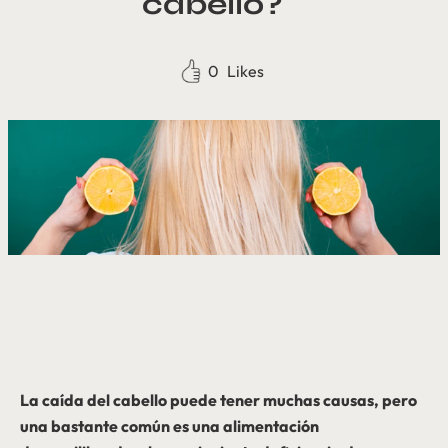
cabello?
0
Likes
La caída del cabello puede tener muchas causas, pero
una bastante común es una alimentación