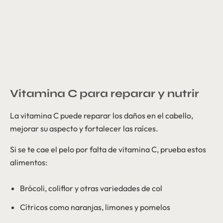
Vitamina C para reparar y nutrir
La vitamina C puede reparar los daños en el cabello,
mejorar su aspecto y fortalecer las raíces.
Si se te cae el pelo por falta de vitamina C, prueba estos
alimentos:
Brócoli, coliflor y otras variedades de col
Cítricos como naranjas, limones y pomelos