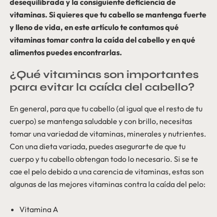
desequilibrada y la consiguiente deficiencia de
vitaminas. Si quieres que tu cabello se mantenga fuerte
y lleno de vida, en este artículo te contamos qué
vitaminas tomar contra la caída del cabello y en qué
alimentos puedes encontrarlas.
¿Qué vitaminas son importantes
para evitar la caída del cabello?
En general, para que tu cabello (al igual que el resto de tu
cuerpo) se mantenga saludable y con brillo, necesitas
tomar una variedad de vitaminas, minerales y nutrientes.
Con una dieta variada, puedes asegurarte de que tu
cuerpo y tu cabello obtengan todo lo necesario. Si se te
cae el pelo debido a una carencia de vitaminas, estas son
algunas de las mejores vitaminas contra la caída del pelo:
Vitamina A