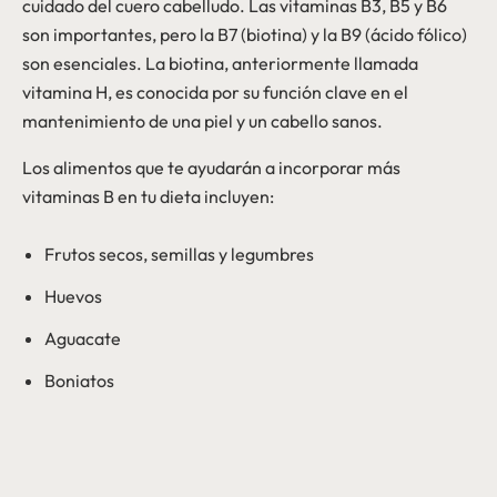
cuidado del cuero cabelludo. Las vitaminas B3, B5 y B6
son importantes, pero la B7 (biotina) y la B9 (ácido fólico)
son esenciales. La biotina, anteriormente llamada
vitamina H, es conocida por su función clave en el
mantenimiento de una piel y un cabello sanos.
Los alimentos que te ayudarán a incorporar más
vitaminas B en tu dieta incluyen:
Frutos secos, semillas y legumbres
Huevos
Aguacate
Boniatos