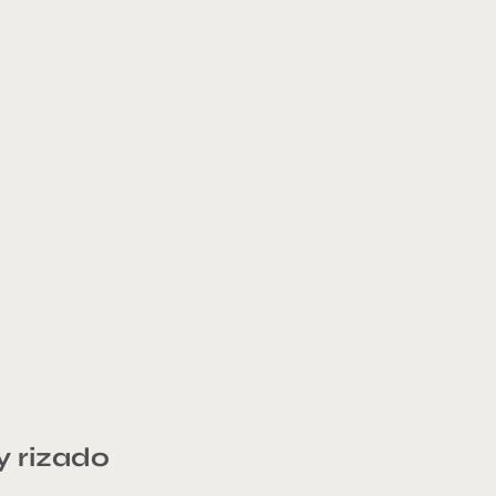
y rizado