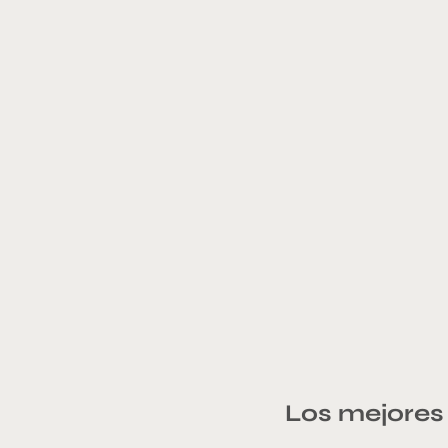
Los mejores 