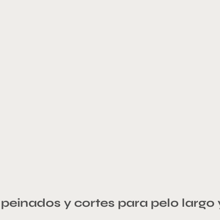
peinados y cortes para pelo largo 