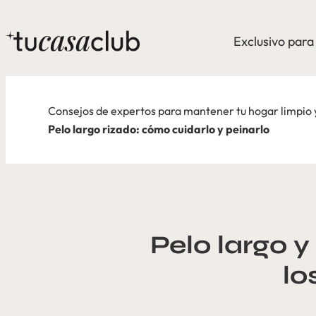
Exclusivo par
Consejos de expertos para mantener tu hogar limpio
Pelo largo rizado: cómo cuidarlo y peinarlo
Pelo largo y
lo