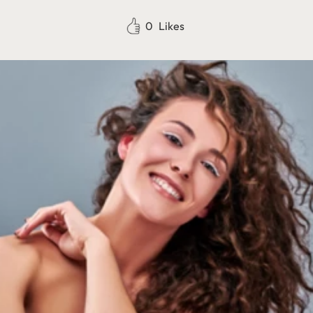
0
Likes